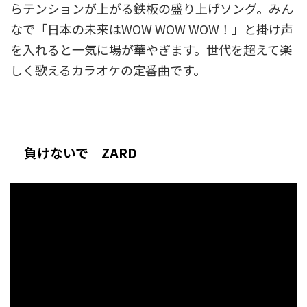
らテンションが上がる鉄板の盛り上げソング。みん
なで「日本の未来はWOW WOW WOW！」と掛け声
を入れると一気に場が華やぎます。世代を超えて楽
しく歌えるカラオケの定番曲です。
負けないで｜ZARD