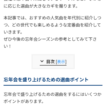
に応じた選曲が大きなカギを握ります。
本記事では、おすすめの人気曲を年代別に紹介しつ
つ、どの世代でも楽しめるような定番曲を紹介して
いきます。
ぜひ今後の忘年会シーズンの参考としてみて下さ
い！
目次
[
表示
]
忘年会を盛り上げるための選曲ポイント
忘年会で盛り上げるための選曲をするにはいくつか
ポイントがあります。