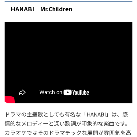
HANABI｜Mr.Children
ドラマの主題歌としても有名な「HANABI」は、感
情的なメロディーと深い歌詞が印象的な楽曲です。
カラオケではそのドラマチックな展開が雰囲気を高