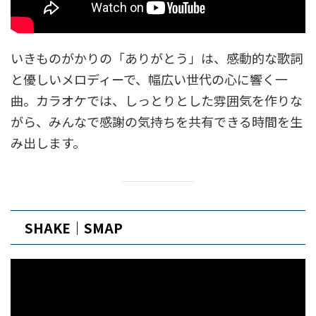
いきものがかりの「ありがとう」は、感動的な歌詞
と優しいメロディーで、幅広い世代の心に響く一
曲。カラオケでは、しっとりとした雰囲気を作りな
がら、みんなで感謝の気持ちを共有できる時間を生
み出します。
SHAKE｜SMAP