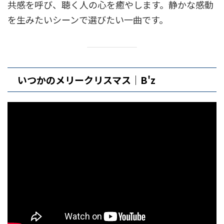
共感を呼び、聴く人の心を癒やします。静かな感動
を生みたいシーンで選びたい一曲です。
いつかのメリークリスマス｜B'z