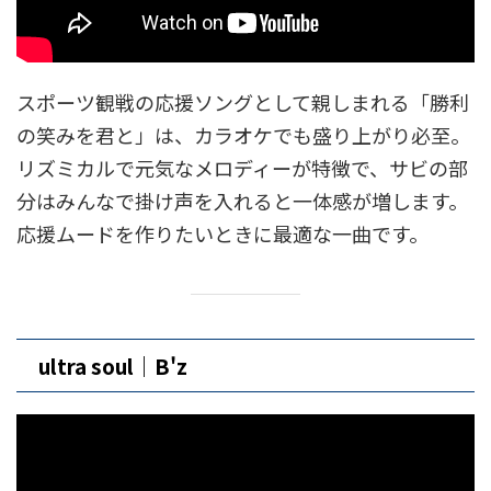
スポーツ観戦の応援ソングとして親しまれる「勝利
の笑みを君と」は、カラオケでも盛り上がり必至。
リズミカルで元気なメロディーが特徴で、サビの部
分はみんなで掛け声を入れると一体感が増します。
応援ムードを作りたいときに最適な一曲です。
ultra soul｜B'z