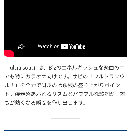
「ultra soul」は、B'zのエネルギッシュな楽曲の中
でも特にカラオケ向けです。サビの「ウルトラソウ
ル！」を全力で叫ぶのは鉄板の盛り上がりポイン
ト。疾走感あふれるリズムとパワフルな歌詞が、誰
もが熱くなる瞬間を作り出します。