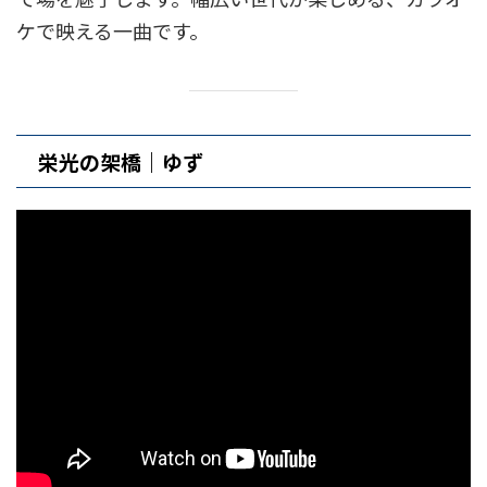
ケで映える一曲です。
栄光の架橋｜ゆず