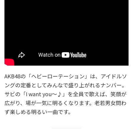
AKB48の「ヘビーローテーション」は、アイドルソ
ングの定番としてみんなで盛り上がれるナンバー。
サビの「I want you～♪」を全員で歌えば、笑顔が
広がり、場が一気に明るくなります。老若男女問わ
ず楽しめる明るい一曲です。