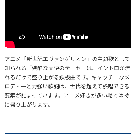
アニメ「新世紀エヴァンゲリオン」の主題歌として
知られる「残酷な天使のテーゼ」は、イントロが流
れるだけで盛り上がる鉄板曲です。キャッチーなメ
ロディーと力強い歌詞は、世代を超えて熱唱できる
要素が詰まっています。アニメ好きが多い場では特
に盛り上がります。