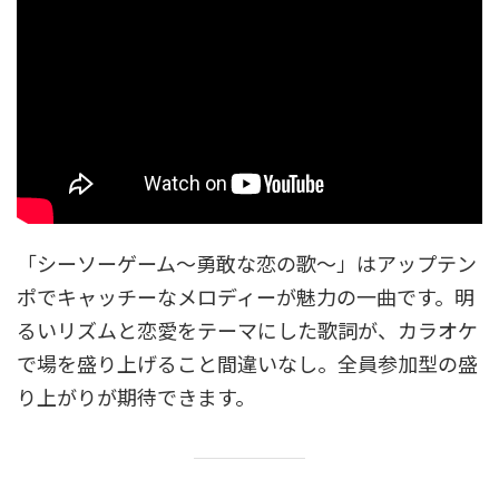
「シーソーゲーム～勇敢な恋の歌～」はアップテン
ポでキャッチーなメロディーが魅力の一曲です。明
るいリズムと恋愛をテーマにした歌詞が、カラオケ
で場を盛り上げること間違いなし。全員参加型の盛
り上がりが期待できます。