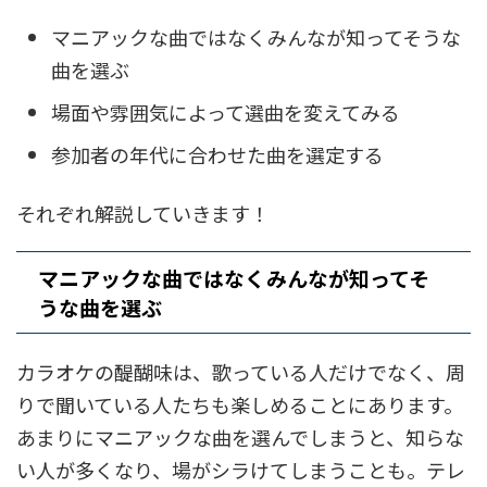
マニアックな曲ではなくみんなが知ってそうな
曲を選ぶ
場面や雰囲気によって選曲を変えてみる
参加者の年代に合わせた曲を選定する
それぞれ解説していきます！
マニアックな曲ではなくみんなが知ってそ
うな曲を選ぶ
カラオケの醍醐味は、歌っている人だけでなく、周
りで聞いている人たちも楽しめることにあります。
あまりにマニアックな曲を選んでしまうと、知らな
い人が多くなり、場がシラけてしまうことも。テレ