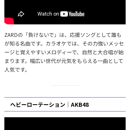
ZARDの「負けないで」は、応援ソングとして誰も
が知る名曲です。カラオケでは、その力強いメッセ
ージと覚えやすいメロディーで、自然と大合唱が始
まります。幅広い世代が元気をもらえる一曲として
人気です。
ヘビーローテーション｜AKB48