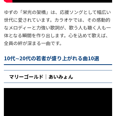
ゆずの「栄光の架橋」は、応援ソングとして幅広い
世代に愛されています。カラオケでは、その感動的
なメロディーと力強い歌詞が、歌う人も聴く人も一
体となる瞬間を作り出します。心を込めて歌えば、
全員の絆が深まる一曲です。
10代∼20代の若者が盛り上がれる曲10選
マリーゴールド｜あいみょん