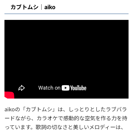
カブトムシ｜aiko
aikoの「カブトムシ」は、しっとりとしたラブバラ
ードながら、カラオケで感動的な空気を作る力を持
っています。歌詞の切なさと美しいメロディーは、