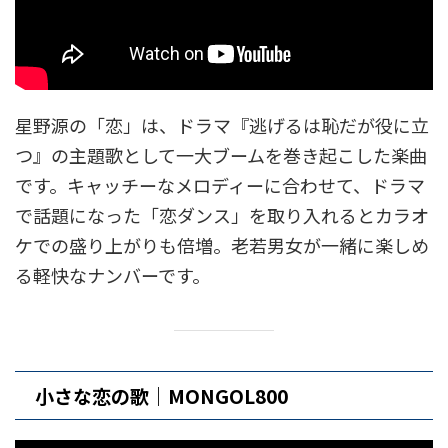
星野源の「恋」は、ドラマ『逃げるは恥だが役に立
つ』の主題歌として一大ブームを巻き起こした楽曲
です。キャッチーなメロディーに合わせて、ドラマ
で話題になった「恋ダンス」を取り入れるとカラオ
ケでの盛り上がりも倍増。老若男女が一緒に楽しめ
る軽快なナンバーです。
小さな恋の歌｜MONGOL800