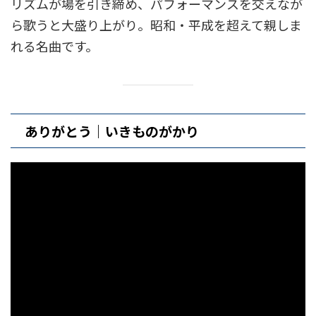
リズムが場を引き締め、パフォーマンスを交えなが
ら歌うと大盛り上がり。昭和・平成を超えて親しま
れる名曲です。
ありがとう｜いきものがかり