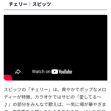
チェリー｜スピッツ
スピッツの「チェリー」は、爽やかでポップなメロ
ディーが特徴。カラオケではサビの「愛してる～
♪」の部分をみんなで歌えば、一気に場が華やぎま