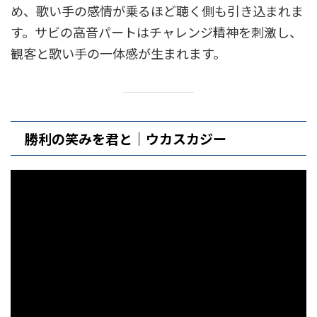
め、歌い手の感情が乗るほど聴く側も引き込まれま
す。サビの高音パートはチャレンジ精神を刺激し、
観客と歌い手の一体感が生まれます。
勝利の笑みを君と｜ウカスカジー