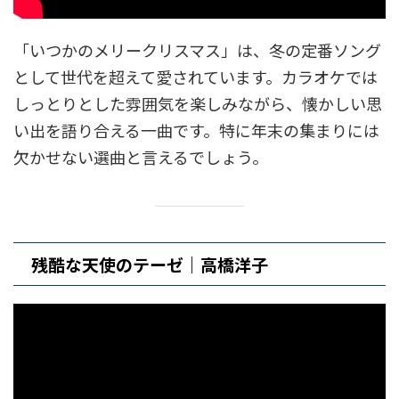
「いつかのメリークリスマス」は、冬の定番ソング
として世代を超えて愛されています。カラオケでは
しっとりとした雰囲気を楽しみながら、懐かしい思
い出を語り合える一曲です。特に年末の集まりには
欠かせない選曲と言えるでしょう。
残酷な天使のテーゼ｜高橋洋子