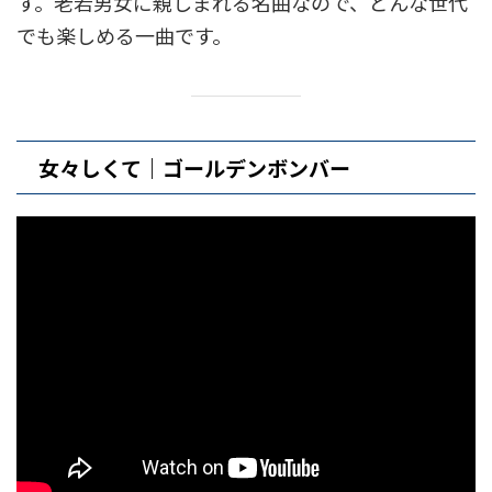
す。老若男女に親しまれる名曲なので、どんな世代
でも楽しめる一曲です。
女々しくて｜ゴールデンボンバー