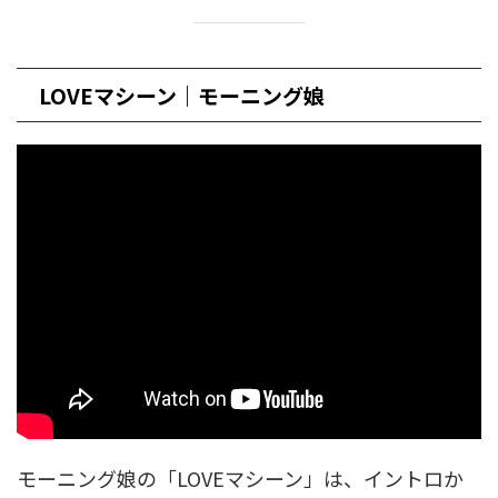
LOVEマシーン｜モーニング娘
モーニング娘の「LOVEマシーン」は、イントロか