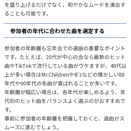
を盛り上げるだけでなく、和やかなムードを演出す
ることも可能です。
参加者の年代に合わせた曲を選定する
参加者の年齢層も忘年会での選曲の重要なポイント
です。たとえば、20代が中心の会なら最新のヒット
曲やTikTokで流行している曲がウケますが、40代以
上が多い場合はMr.ChildrenやB'zなどの懐かしい80
年代や90年代の名曲が喜ばれることが多いです。
年齢層が幅広い場合は、各年代が楽しめるよう、年
代別のヒット曲をバランスよく選ぶのがおすすめで
す。
事前に参加者の年齢層を把握しておくと、選曲がス
ムーズに進むでしょう。