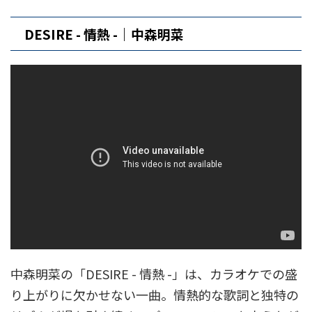
DESIRE - 情熱 -｜中森明菜
中森明菜の「DESIRE - 情熱 -」は、カラオケでの盛
り上がりに欠かせない一曲。情熱的な歌詞と独特の