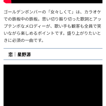
ゴールデンボンバーの「女々しくて」は、カラオケ
での鉄板中の鉄板。思い切り振り切った歌詞とアッ
プテンポなメロディーが、歌い手も観客も全員で笑
いながら楽しめるポイントです。盛り上がりたいと
きに必須の一曲です。
恋｜星野源