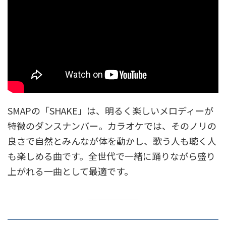
SMAPの「SHAKE」は、明るく楽しいメロディーが
特徴のダンスナンバー。カラオケでは、そのノリの
良さで自然とみんなが体を動かし、歌う人も聴く人
も楽しめる曲です。全世代で一緒に踊りながら盛り
上がれる一曲として最適です。