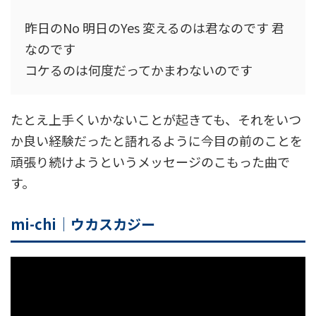
昨日のNo 明日のYes 変えるのは君なのです 君
なのです
コケるのは何度だってかまわないのです
たとえ上手くいかないことが起きても、それをいつ
か良い経験だったと語れるように今目の前のことを
頑張り続けようというメッセージのこもった曲で
す。
mi-chi｜ウカスカジー