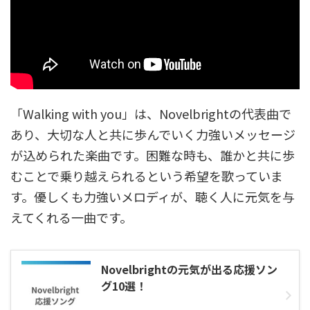
「Walking with you」は、Novelbrightの代表曲で
あり、大切な人と共に歩んでいく力強いメッセージ
が込められた楽曲です。困難な時も、誰かと共に歩
むことで乗り越えられるという希望を歌っていま
す。優しくも力強いメロディが、聴く人に元気を与
えてくれる一曲です。
Novelbrightの元気が出る応援ソン
グ10選！