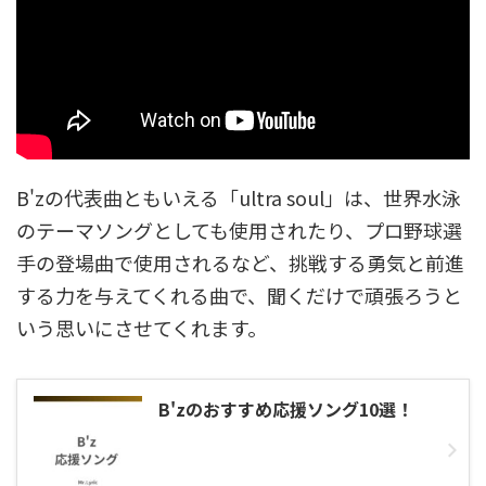
B'zの代表曲ともいえる「ultra soul」は、世界水泳
のテーマソングとしても使用されたり、プロ野球選
手の登場曲で使用されるなど、挑戦する勇気と前進
する力を与えてくれる曲で、聞くだけで頑張ろうと
いう思いにさせてくれます。
B'zのおすすめ応援ソング10選！