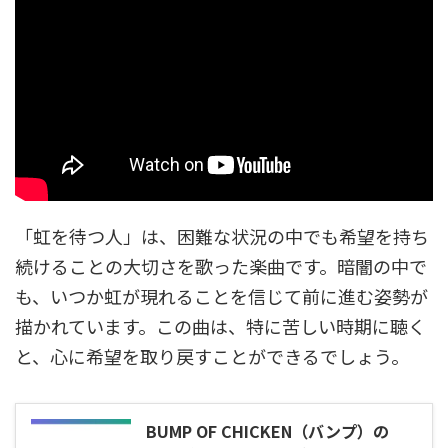
「虹を待つ人」は、困難な状況の中でも希望を持ち
続けることの大切さを歌った楽曲です。暗闇の中で
も、いつか虹が現れることを信じて前に進む姿勢が
描かれています。この曲は、特に苦しい時期に聴く
と、心に希望を取り戻すことができるでしょう。
BUMP OF CHICKEN（バンプ）の