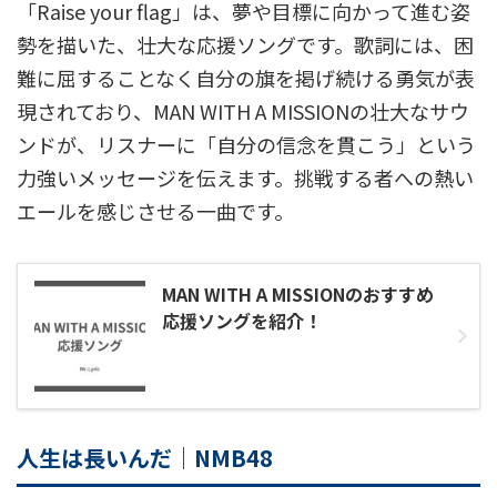
「Raise your flag」は、夢や目標に向かって進む姿
勢を描いた、壮大な応援ソングです。歌詞には、困
難に屈することなく自分の旗を掲げ続ける勇気が表
現されており、MAN WITH A MISSIONの壮大なサウ
ンドが、リスナーに「自分の信念を貫こう」という
力強いメッセージを伝えます。挑戦する者への熱い
エールを感じさせる一曲です。
MAN WITH A MISSIONのおすすめ
応援ソングを紹介！
人生は長いんだ｜NMB48