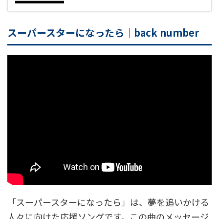
スーパースターになったら｜back number
「スーパースターになったら」は、夢を追いかける
人々に向けた応援ソングです。この曲のメッセージ