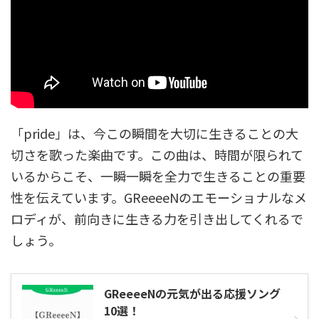
「pride」は、今この瞬間を大切に生きることの大
切さを歌った楽曲です。この曲は、時間が限られて
いるからこそ、一瞬一瞬を全力で生きることの重要
性を伝えています。GReeeeNのエモーショナルなメ
ロディが、前向きに生きる力を引き出してくれるで
しょう。
GReeeeNの元気が出る応援ソング
10選！