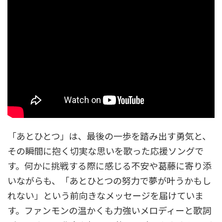
「あとひとつ」は、最後の一歩を踏み出す勇気と、
その瞬間に抱く切実な思いを歌った応援ソングで
す。何かに挑戦する際に感じる不安や葛藤に寄り添
いながらも、「あとひとつの努力で夢が叶うかもし
れない」という前向きなメッセージを届けていま
す。ファンモンの温かくも力強いメロディーと歌詞