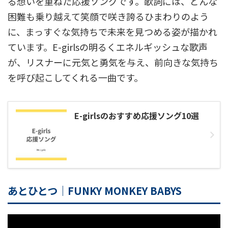
る想いを重ねた応援ソングです。歌詞には、どんな
困難も乗り越えて笑顔で咲き誇るひまわりのよう
に、まっすぐな気持ちで未来を見つめる姿が描かれ
ています。E-girlsの明るくエネルギッシュな歌声
が、リスナーに元気と勇気を与え、前向きな気持ち
を呼び起こしてくれる一曲です。
E-girlsのおすすめ応援ソング10選
あとひとつ｜FUNKY MONKEY BABYS