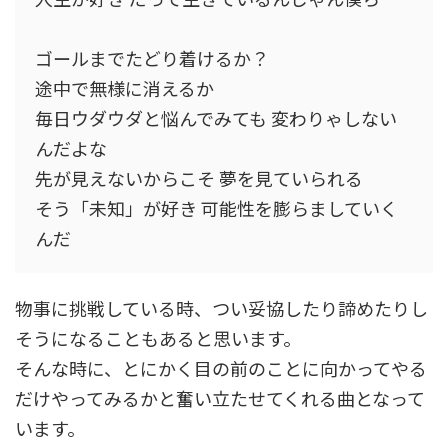
ゴールまでたどり着けるか？
途中で無様に消えるか
毎日ウダウダと悩んでみても 変わりゃしない
んだよな
先が見えないからこそ 夢を見ていられる
そう「未知」が好き 可能性を膨らましていく
んだ
物事に挑戦している時、つい妥協したり諦めたりし
そうになることもあると思います。
そんな時に、とにかく目の前のことに向かってやる
だけやってみるかと奮い立たせてくれる曲となって
います。