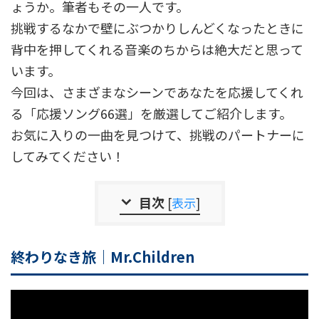
ょうか。筆者もその一人です。
挑戦するなかで壁にぶつかりしんどくなったときに
背中を押してくれる音楽のちからは絶大だと思って
います。
今回は、さまざまなシーンであなたを応援してくれ
る「応援ソング66選」を厳選してご紹介します。
お気に入りの一曲を見つけて、挑戦のパートナーに
してみてください！
目次
[
表示
]
終わりなき旅｜Mr.Children