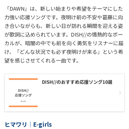
「DAWN」は、新しい始まりや希望をテーマにした
力強い応援ソングです。夜明け前の不安や葛藤に向
き合いながらも、新しい日が訪れる瞬間を迎える姿
が歌詞に込められています。DISH//の情熱的なボー
カルが、暗闇の中でも前を向く勇気をリスナーに届
け、「どんな状況でも必ず夜明けが来る」という希
望を感じさせてくれる一曲です。
DISH//のおすすめ応援ソング10選
ヒマワリ｜E-girls