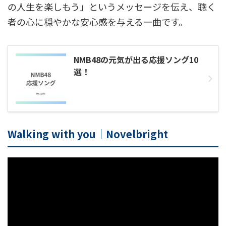
の人生を楽しもう」というメッセージを伝え、聴く
者の心に穏やかな安心感を与える一曲です。
NMB48の元気が出る応援ソング10
選！
Walking with you｜Novelbright