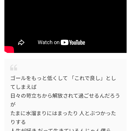
ゴールをもっと低くして 「これで良し」とし
てしまえば
日々の苛立ちから解放されて過ごせるんだろう
が
たまに水溜まりにはまったり 人とぶつかった
りする
人生が好き だって生きているんじゃん僕ら