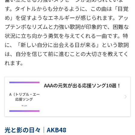
す。タイトルからも分かるように、この曲は「目覚
め」を促すようなエネルギーが感じられます。アッ
プテンポなリズムと力強い歌詞が印象的で、困難な
状況に立ち向かう勇気を与えてくれる一曲です。特
に、「新しい自分に出会える日が来る」という歌詞
は、自分を信じて前に進むことの大切さを教えてく
れます。
AAAの元気が出る応援ソング10選！
光と影の日々｜AKB48