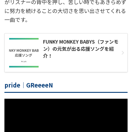
がリスナーの背中を押し、苦しい時でもあきらめず
に努力を続けることの大切さを思い出させてくれる
一曲です。
FUNKY MONKEY BABYS（ファンモ
ン）の元気が出る応援ソングを紹
介！
pride｜GReeeeN