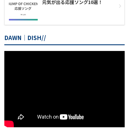
元気が出る応援ソング10選！
DAWN｜DISH//