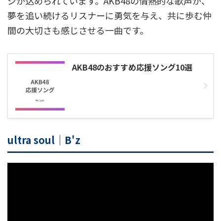
ジが込められています。AKB48の情熱的な歌声が、
夢を追い続けるリスナーに勇気を与え、共に歩む仲
間の大切さも感じさせる一曲です。
AKB48のおすすめ応援ソング10選
ultra soul｜B'z