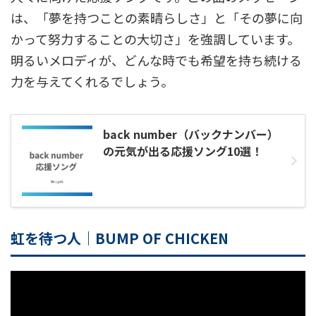
は、「夢を持つことの素晴らしさ」と「その夢に向
かって努力することの大切さ」を強調しています。
明るいメロディが、どんな時でも希望を持ち続ける
力を与えてくれるでしょう。
back number（バックナンバー）
の元気が出る応援ソング10選！
虹を待つ人｜BUMP OF CHICKEN