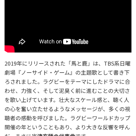
2019年にリリースされた「馬と鹿」は、TBS系日曜
劇場『ノーサイド・ゲーム』の主題歌として書き下
ろされました。ラグビーをテーマにしたドラマに合
わせ、力強く、そして泥臭く前に進むことの大切さ
を歌い上げています。壮大なスケール感と、聴く人
の心を奮い立たせるようなメッセージが、多くの視
聴者の感動を呼びました。ラグビーワールドカップ
開催の年ということもあり、より大きな反響を呼ん
だ、まさに
米津玄師の代表曲
です。