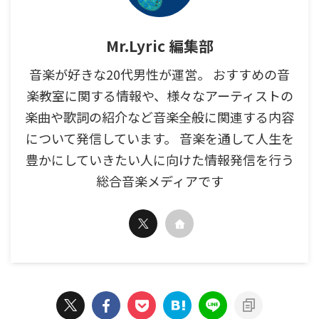
Mr.Lyric 編集部
音楽が好きな20代男性が運営。 おすすめの音
楽教室に関する情報や、様々なアーティストの
楽曲や歌詞の紹介など音楽全般に関連する内容
について発信しています。 音楽を通して人生を
豊かにしていきたい人に向けた情報発信を行う
総合音楽メディアです