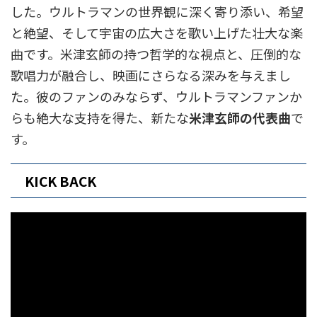
した。ウルトラマンの世界観に深く寄り添い、希望
と絶望、そして宇宙の広大さを歌い上げた壮大な楽
曲です。米津玄師の持つ哲学的な視点と、圧倒的な
歌唱力が融合し、映画にさらなる深みを与えまし
た。彼のファンのみならず、ウルトラマンファンか
らも絶大な支持を得た、新たな
米津玄師の代表曲
で
す。
KICK BACK