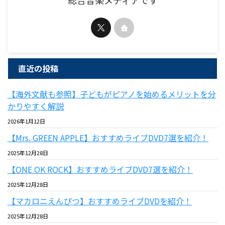
総合音楽メディアです
直近の投稿
【海外文献も参照】子どもがピアノを始めるメリットを分
かりやすく解説
2026年1月12日
【Mrs. GREEN APPLE】おすすめライブDVD7選を紹介！
2025年12月28日
【ONE OK ROCK】おすすめライブDVD7選を紹介！
2025年12月28日
【マカロニえんぴつ】おすすめライブDVDを紹介！
2025年12月28日