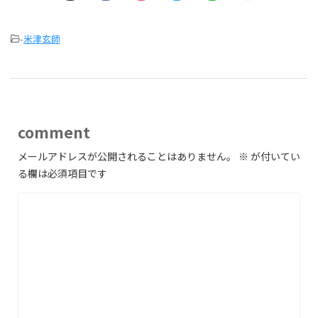
-
米津玄師
comment
メールアドレスが公開されることはありません。
※
が付いてい
る欄は必須項目です