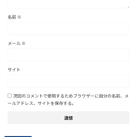
名前
※
メール
※
サイト
次回のコメントで使用するためブラウザーに自分の名前、メ
ールアドレス、サイトを保存する。