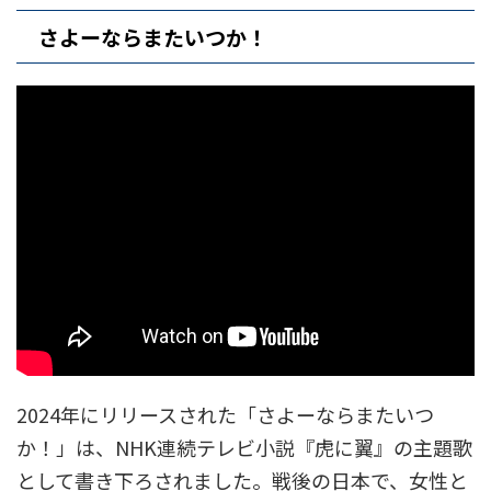
さよーならまたいつか！
2024年にリリースされた「さよーならまたいつ
か！」は、NHK連続テレビ小説『虎に翼』の主題歌
として書き下ろされました。戦後の日本で、女性と