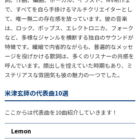
で、すべてを自ら手掛けるマルチクリエイターとし
て、唯一無二の存在感を放っています。彼の音楽
は、ロック、ポップス、エレクトロニカ、フォーク
など、多様なジャンルを横断する独自のサウンドが
特徴です。繊細で内省的ながらも、普遍的なメッセ
ージを投げかける歌詞は、多くのリスナーの共感を
呼んでいます。顔出しを控えていた時期もあり、ミ
ステリアスな雰囲気も彼の魅力の一つでした。
米津玄師の代表曲10選
ここからは代表曲を10曲紹介していきます！
Lemon