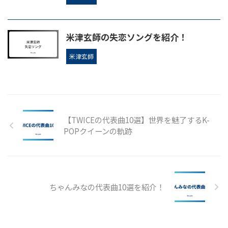
米津玄師の失恋ソングを紹介！
米津玄師
【TWICEの代表曲10選】世界を魅了するK-
POPクイーンの軌跡
ちゃんみなの代表曲10選を紹介！