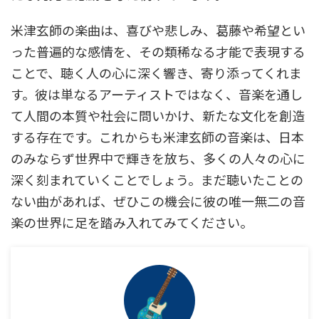
米津玄師の楽曲は、喜びや悲しみ、葛藤や希望とい
った普遍的な感情を、その類稀なる才能で表現する
ことで、聴く人の心に深く響き、寄り添ってくれま
す。彼は単なるアーティストではなく、音楽を通し
て人間の本質や社会に問いかけ、新たな文化を創造
する存在です。これからも米津玄師の音楽は、日本
のみならず世界中で輝きを放ち、多くの人々の心に
深く刻まれていくことでしょう。まだ聴いたことの
ない曲があれば、ぜひこの機会に彼の唯一無二の音
楽の世界に足を踏み入れてみてください。