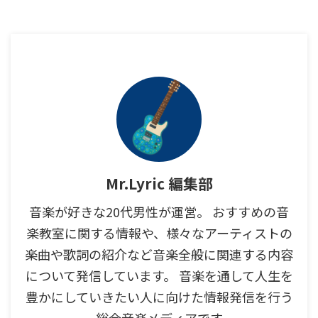
Mr.Lyric 編集部
音楽が好きな20代男性が運営。 おすすめの音
楽教室に関する情報や、様々なアーティストの
楽曲や歌詞の紹介など音楽全般に関連する内容
について発信しています。 音楽を通して人生を
豊かにしていきたい人に向けた情報発信を行う