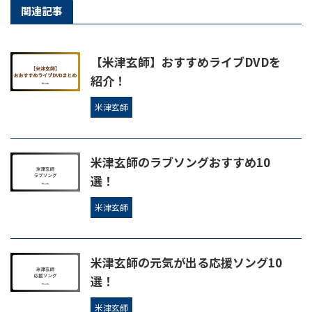
関連記事
【米津玄師】おすすめライブDVDを
紹介！
米津玄師
米津玄師のラブソングおすすめ10
選！
米津玄師
米津玄師の元気が出る応援ソング10
選！
米津玄師