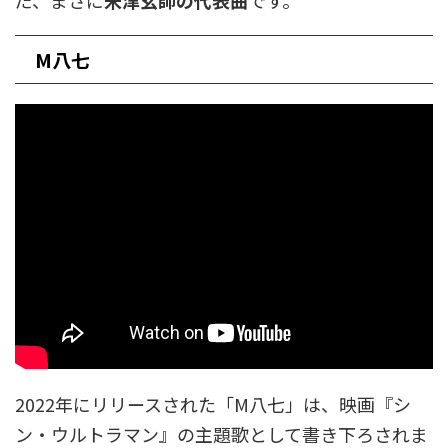
M八七
2022年にリリースされた「M八七」は、映画『シ
ン・ウルトラマン』の主題歌として書き下ろされま