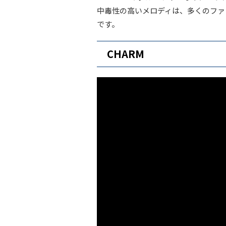
中毒性の高いメロディは、多くのファ
です。
CHARM