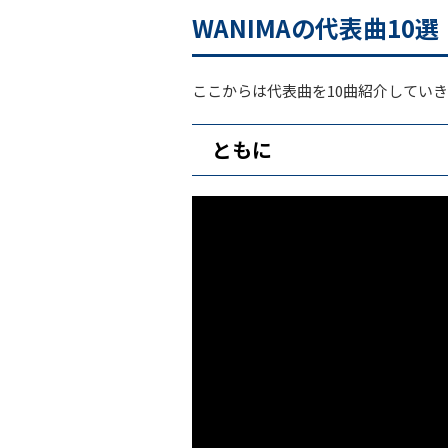
WANIMAの代表曲10選
ここからは代表曲を10曲紹介してい
ともに