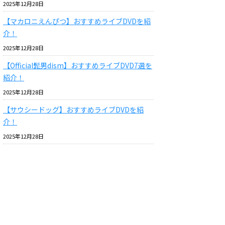
2025年12月28日
【マカロニえんぴつ】おすすめライブDVDを紹
介！
2025年12月28日
【Official髭男dism】おすすめライブDVD7選を
紹介！
2025年12月28日
【サウシードッグ】おすすめライブDVDを紹
介！
2025年12月28日