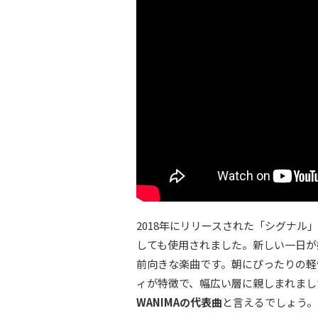
2018年にリリースされた「シグナ
しても使用されました。新しい一日が
前向きな楽曲です。朝にぴったりの軽
ィが特徴で、幅広い層に親しまれまし
WANIMAの代表曲
と言えるでしょう。