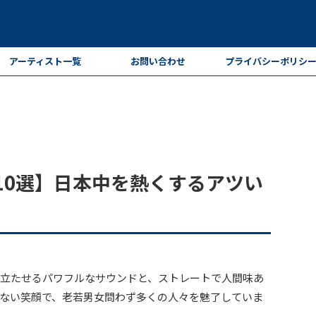
アーティスト一覧
お問い合わせ
プライバシーポリシ
曲10選】日本中を熱くするアツい
奮い立たせるパワフルなサウンドと、ストレートで人間味あ
ない笑顔で、老若男女問わず多くの人々を魅了していま