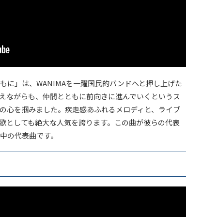
ともに」は、WANIMAを一躍国民的バンドへと押し上げた
えながらも、仲間とともに前向きに進んでいくというス
の心を掴みました。疾走感あふれるメロディと、ライブ
歌としても絶大な人気を誇ります。この曲が彼らの代表
中の代表曲です。