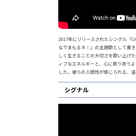
2017年にリリースされたシングル「
なでまもるネ！』の主題歌として書き
しく生きることの大切さを歌い上げた
ィブなエネルギーと、心に寄り添うよ
した。彼らの人間性が感じられる、温
シグナル