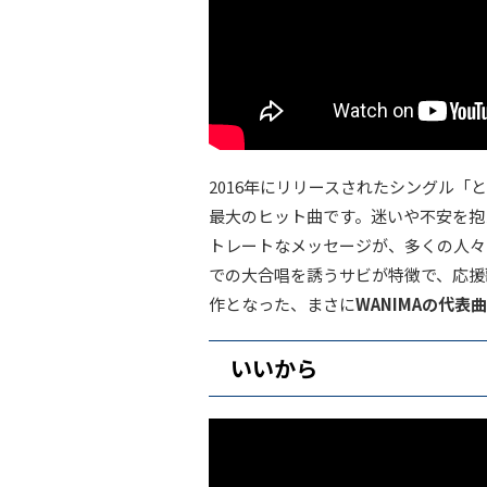
2016年にリリースされたシングル「
最大のヒット曲です。迷いや不安を抱
トレートなメッセージが、多くの人々
での大合唱を誘うサビが特徴で、応援
作となった、まさに
WANIMAの代表曲
いいから