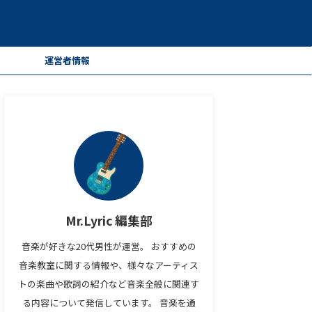
ー
運営者情報
Mr.Lyric 編集部
音楽が好きな20代男性が運営。 おすすめの
音楽教室に関する情報や、様々なアーティス
トの楽曲や歌詞の紹介など音楽全般に関連す
る内容について発信しています。 音楽を通