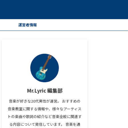
ー
運営者情報
Mr.Lyric 編集部
音楽が好きな20代男性が運営。 おすすめの
音楽教室に関する情報や、様々なアーティス
トの楽曲や歌詞の紹介など音楽全般に関連す
る内容について発信しています。 音楽を通