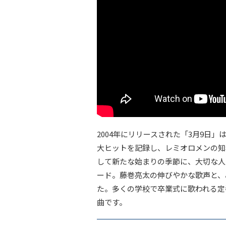
2004年にリリースされた「3月9日
大ヒットを記録し、レミオロメンの知
して新たな始まりの季節に、大切な人
ード。藤巻亮太の伸びやかな歌声と、
た。多くの学校で卒業式に歌われる定
曲です。