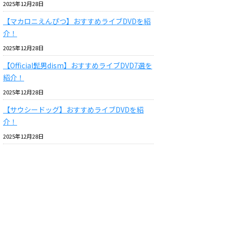
2025年12月28日
【マカロニえんぴつ】おすすめライブDVDを紹
介！
2025年12月28日
【Official髭男dism】おすすめライブDVD7選を
紹介！
2025年12月28日
【サウシードッグ】おすすめライブDVDを紹
介！
2025年12月28日