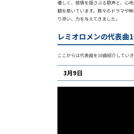
優しく、感情を揺さぶる歌声と、心地
観を築いています。数々のドラマや映
り添い、力を与えてきました。
レミオロメンの代表曲1
ここからは代表曲を10曲紹介してい
3月9日