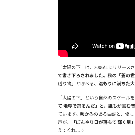
「太陽の下」は、2006年にリリー
て書き下ろされました。秋の「蒼の世
贈り物」と呼べる、
温もりに満ちた大
「太陽の下」という自然のスケールを
て 地球で踊るんだ」と、誰もが営む
ています。暖かみのある曲調と、優し
声が、
「ぼんやり日が落ちて 輝く星
えてくれます。