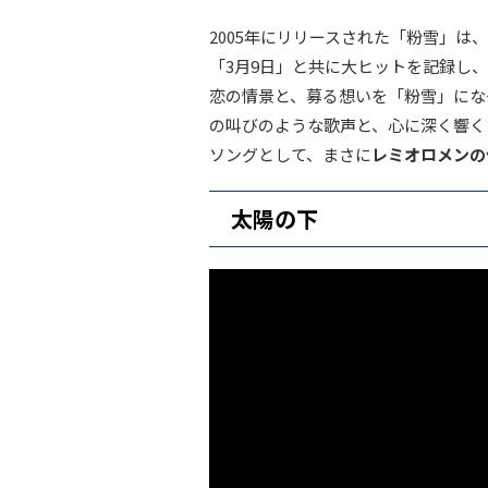
2005年にリリースされた「粉雪」は
「3月9日」と共に大ヒットを記録し
恋の情景と、募る想いを「粉雪」にな
の叫びのような歌声と、心に深く響く
ソングとして、まさに
レミオロメンの
太陽の下