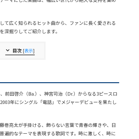
して広く知られるヒット曲から、ファンに長く愛される
景を深掘りしてご紹介します。
目次
[
表示
]
）、前田啓介（Ba.）、神宮司治（Dr.）からなる3ピースロ
、2003年にシングル「電話」でメジャーデビューを果たし
藤巻亮太が手掛ける、飾らない言葉で青春の輝きや、日
普遍的なテーマを表現する歌詞です。時に激しく、時に