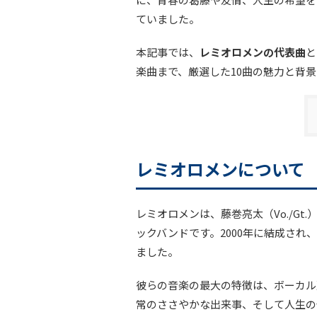
ていました。
本記事では、
レミオロメンの代表曲
と
楽曲まで、厳選した10曲の魅力と背
レミオロメンについて
レミオロメンは、藤巻亮太（Vo./Gt.
ックバンドです。2000年に結成され
ました。
彼らの音楽の最大の特徴は、ボーカル
常のささやかな出来事、そして人生の