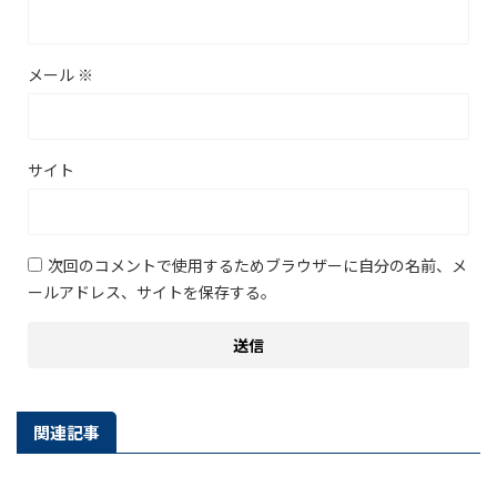
メール
※
サイト
次回のコメントで使用するためブラウザーに自分の名前、メ
ールアドレス、サイトを保存する。
関連記事