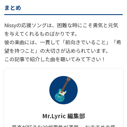
まとめ
Nissyの応援ソングは、困難な時にこそ勇気と元気
を与えてくれるものばかりです。
彼の楽曲には、一貫して「前向きでいること」「希
望を持つこと」の大切さが込められています。
この記事で紹介した曲を聴いてみて下さい！
Mr.Lyric 編集部
音楽が好きな20代男性が運営。 おすすめの音