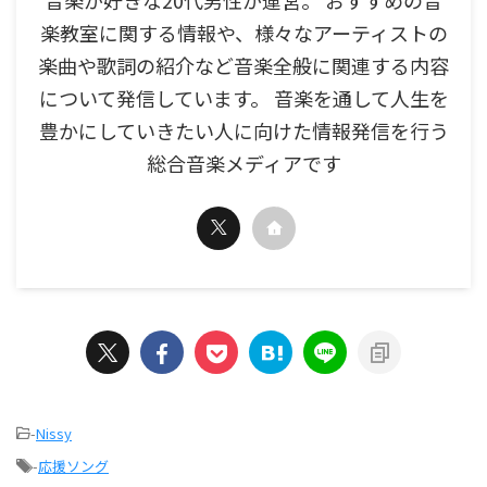
楽教室に関する情報や、様々なアーティストの
楽曲や歌詞の紹介など音楽全般に関連する内容
について発信しています。 音楽を通して人生を
豊かにしていきたい人に向けた情報発信を行う
総合音楽メディアです
-
Nissy
-
応援ソング