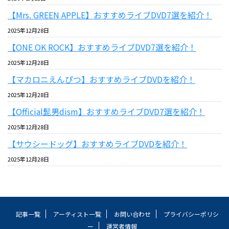
【Mrs. GREEN APPLE】おすすめライブDVD7選を紹介！
2025年12月28日
【ONE OK ROCK】おすすめライブDVD7選を紹介！
2025年12月28日
【マカロニえんぴつ】おすすめライブDVDを紹介！
2025年12月28日
【Official髭男dism】おすすめライブDVD7選を紹介！
2025年12月28日
【サウシードッグ】おすすめライブDVDを紹介！
2025年12月28日
記事一覧
アーティスト一覧
お問い合わせ
プライバシーポリシ
ー
運営者情報