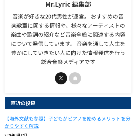
Mr.Lyric 編集部
音楽が好きな20代男性が運営。 おすすめの音
楽教室に関する情報や、様々なアーティストの
楽曲や歌詞の紹介など音楽全般に関連する内容
について発信しています。 音楽を通して人生を
豊かにしていきたい人に向けた情報発信を行う
総合音楽メディアです
直近の投稿
【海外文献も参照】子どもがピアノを始めるメリットを分
かりやすく解説
2026年1月12日