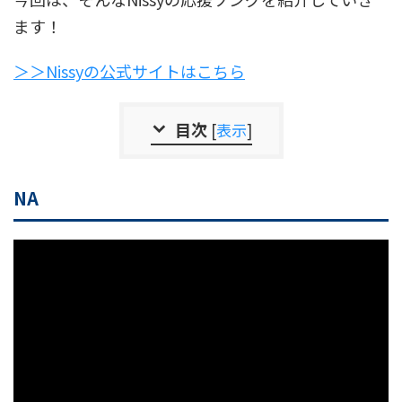
ます！
＞＞Nissyの公式サイトはこちら
目次
[
表示
]
NA