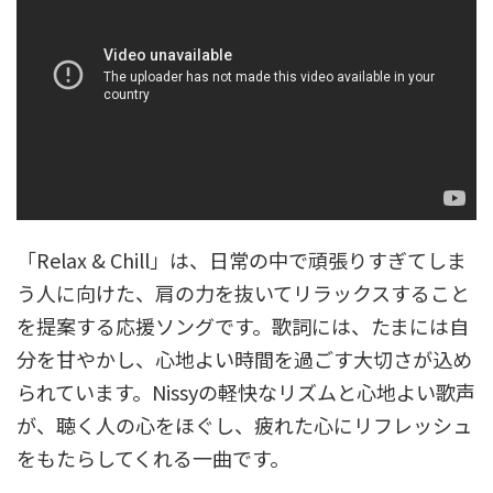
「Relax & Chill」は、日常の中で頑張りすぎてしま
う人に向けた、肩の力を抜いてリラックスすること
を提案する応援ソングです。歌詞には、たまには自
分を甘やかし、心地よい時間を過ごす大切さが込め
られています。Nissyの軽快なリズムと心地よい歌声
が、聴く人の心をほぐし、疲れた心にリフレッシュ
をもたらしてくれる一曲です。