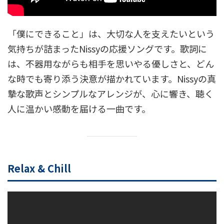
「僕にできること」は、大切な人を支えたいという
気持ちが詰まったNissyの応援ソングです。歌詞に
は、不器用ながらも相手を思いやる優しさと、どん
な時でも寄り添う決意が描かれています。Nissyの真
摯な歌声とシンプルなアレンジが、心に響き、聴く
人に温かい感動を届ける一曲です。
Relax & Chill