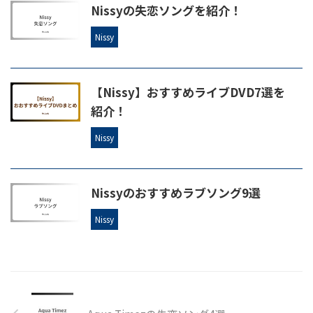
Nissyの失恋ソングを紹介！
Nissy
【Nissy】おすすめライブDVD7選を
紹介！
Nissy
Nissyのおすすめラブソング9選
Nissy