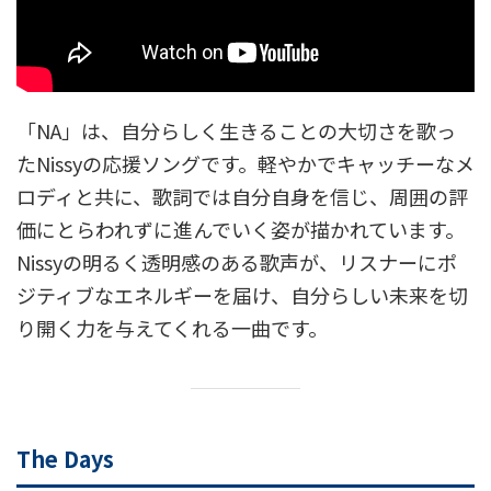
「NA」は、自分らしく生きることの大切さを歌っ
たNissyの応援ソングです。軽やかでキャッチーなメ
ロディと共に、歌詞では自分自身を信じ、周囲の評
価にとらわれずに進んでいく姿が描かれています。
Nissyの明るく透明感のある歌声が、リスナーにポ
ジティブなエネルギーを届け、自分らしい未来を切
り開く力を与えてくれる一曲です。
The Days