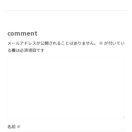
comment
メールアドレスが公開されることはありません。
※
が付いてい
る欄は必須項目です
名前
※