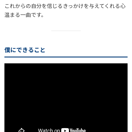
これからの自分を信じるきっかけを与えてくれる心
温まる一曲です。
僕にできること