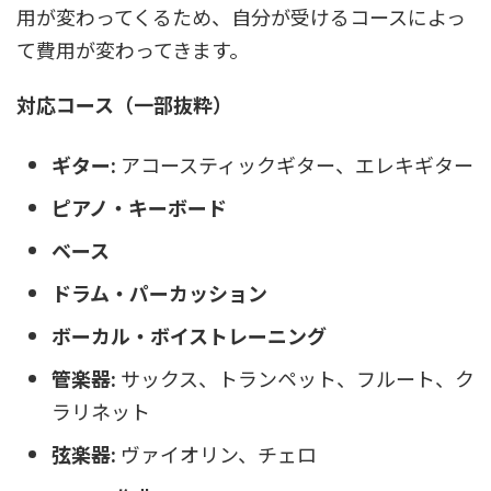
用が変わってくるため、自分が受けるコースによっ
て費用が変わってきます。
対応コース（一部抜粋）
ギター:
アコースティックギター、エレキギター
ピアノ・キーボード
ベース
ドラム・パーカッション
ボーカル・ボイストレーニング
管楽器:
サックス、トランペット、フルート、ク
ラリネット
弦楽器:
ヴァイオリン、チェロ