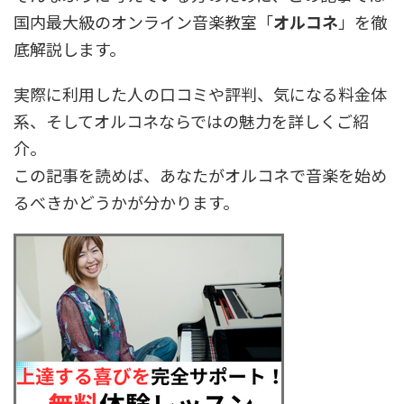
国内最大級のオンライン音楽教室「
オルコネ
」を徹
底解説します。
実際に利用した人の口コミや評判、気になる料金体
系、そしてオルコネならではの魅力を詳しくご紹
介。
この記事を読めば、あなたがオルコネで音楽を始め
るべきかどうかが分かります。