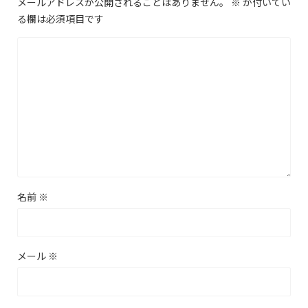
メールアドレスが公開されることはありません。
※
が付いてい
る欄は必須項目です
名前
※
メール
※