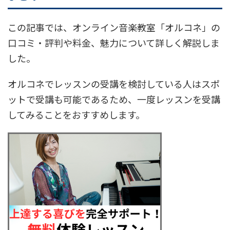
この記事では、オンライン音楽教室「オルコネ」の
口コミ・評判や料金、魅力について詳しく解説しま
した。
オルコネでレッスンの受講を検討している人はスポ
ットで受講も可能であるため、一度レッスンを受講
してみることをおすすめします。