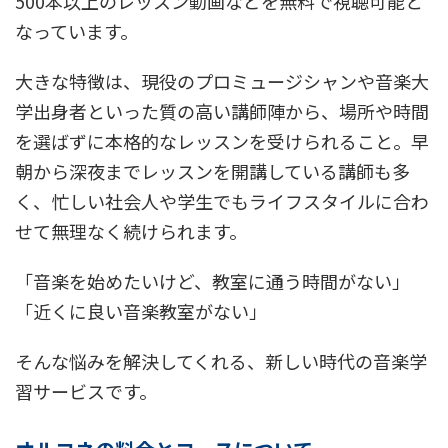
500本以上のレッスン動画などを無料で視聴可能と
なっています。
大きな特徴は、現役のプロミュージシャンや音楽大
学出身者といった質の高い講師陣から、場所や時間
を選ばずに本格的なレッスンを受けられること。早
朝から深夜までレッスンを開講している講師も多
く、忙しい社会人や学生でもライフスタイルに合わ
せて無理なく続けられます。
「音楽を始めたいけど、教室に通う時間がない」
「近くに良い音楽教室がない」
そんな悩みを解決してくれる、新しい時代の音楽学
習サービスです。