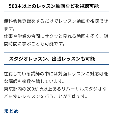
500本以上のレッスン動画などを視聴可能
無料会員登録をするだけでレッスン動画を視聴でき
ます。
仕事や学業の合間にサクッと見れる動画も多く、隙
間時間に学ぶことも可能です。
スタジオレッスン、出張レッスンも可能
在籍している講師の中には対面レッスンに対応可能
な講師も複数在籍しています。
東京都内の200か所以上あるリハーサルスタジオな
どを使いレッスンを行うことが可能です。
まとめ