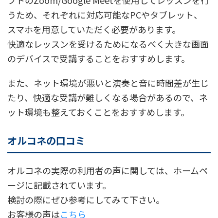
フトのZoom/Google Meetを使用してレッスンを行
うため、それぞれに対応可能なPCやタブレット、
スマホを用意していただく必要があります。
快適なレッスンを受けるためになるべく大きな画面
のデバイスで受講することをおすすめします。
また、ネット環境が悪いと演奏と音に時間差が生じ
たり、快適な受講が難しくなる場合があるので、ネ
ット環境も整えておくことをおすすめします。
オルコネの口コミ
オルコネの実際の利用者の声に関しては、ホームペ
ージに記載されています。
検討の際にぜひ参考にしてみて下さい。
お客様の声は
こちら