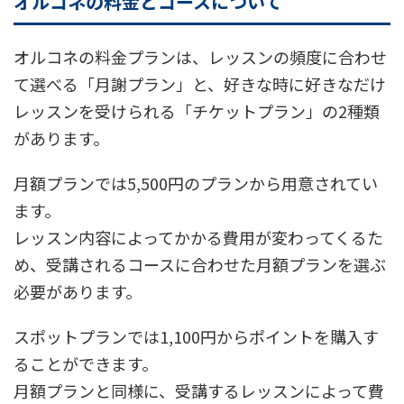
オルコネの料金とコースについて
オルコネの料金プランは、レッスンの頻度に合わせ
て選べる「月謝プラン」と、好きな時に好きなだけ
レッスンを受けられる「チケットプラン」の2種類
があります。
月額プランでは5,500円のプランから用意されてい
ます。
レッスン内容によってかかる費用が変わってくるた
め、受講されるコースに合わせた月額プランを選ぶ
必要があります。
スポットプランでは1,100円からポイントを購入す
ることができます。
月額プランと同様に、受講するレッスンによって費