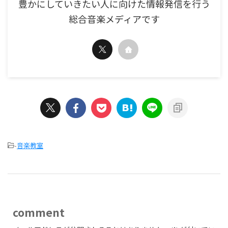
豊かにしていきたい人に向けた情報発信を行う
総合音楽メディアです
-
音楽教室
comment