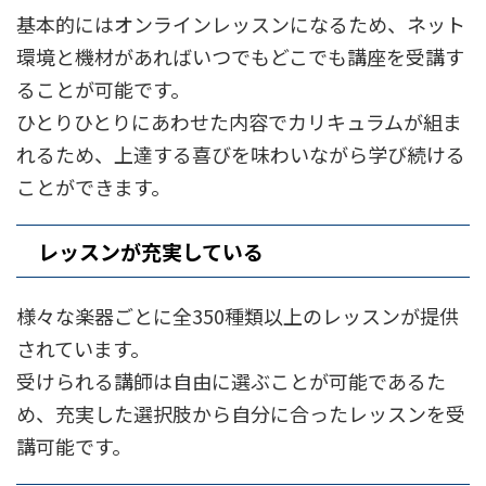
基本的にはオンラインレッスンになるため、ネット
環境と機材があればいつでもどこでも講座を受講す
ることが可能です。
ひとりひとりにあわせた内容でカリキュラムが組ま
れるため、上達する喜びを味わいながら学び続ける
ことができます。
レッスンが充実している
様々な楽器ごとに全350種類以上のレッスンが提供
されています。
受けられる講師は自由に選ぶことが可能であるた
め、充実した選択肢から自分に合ったレッスンを受
講可能です。