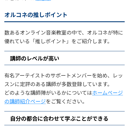
オルコネの推しポイント
数あるオンライン音楽教室の中で、オルコネが特に
優れている「推しポイント」をご紹介します。
講師のレベルが高い
有名アーテイストのサポートメンバーを始め、レッ
スンに定評のある講師が多数登録しています。
どのような講師陣がいるかについては
ホームページ
の講師紹介ページ
をご覧ください。
自分の都合に合わせて学ぶことができる