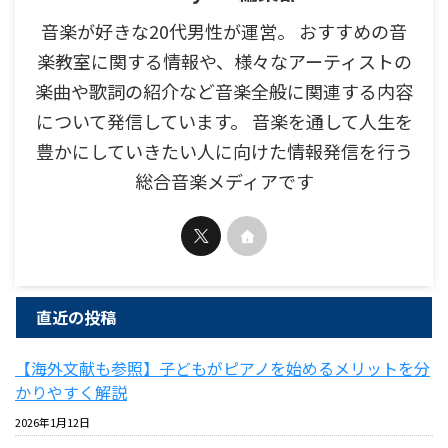
音楽が好きな20代男性が運営。 おすすめの音
楽教室に関する情報や、様々なアーティストの
楽曲や歌詞の紹介など音楽全般に関連する内容
について発信しています。 音楽を通して人生を
豊かにしていきたい人に向けた情報発信を行う
総合音楽メディアです
直近の投稿
【海外文献も参照】子どもがピアノを始めるメリットを分
かりやすく解説
2026年1月12日