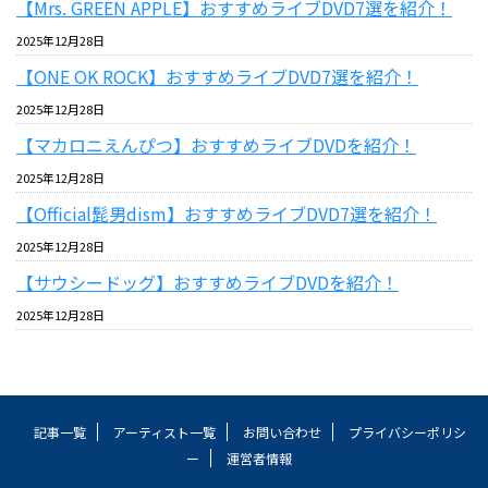
【Mrs. GREEN APPLE】おすすめライブDVD7選を紹介！
2025年12月28日
【ONE OK ROCK】おすすめライブDVD7選を紹介！
2025年12月28日
【マカロニえんぴつ】おすすめライブDVDを紹介！
2025年12月28日
【Official髭男dism】おすすめライブDVD7選を紹介！
2025年12月28日
【サウシードッグ】おすすめライブDVDを紹介！
2025年12月28日
記事一覧
アーティスト一覧
お問い合わせ
プライバシーポリシ
ー
運営者情報