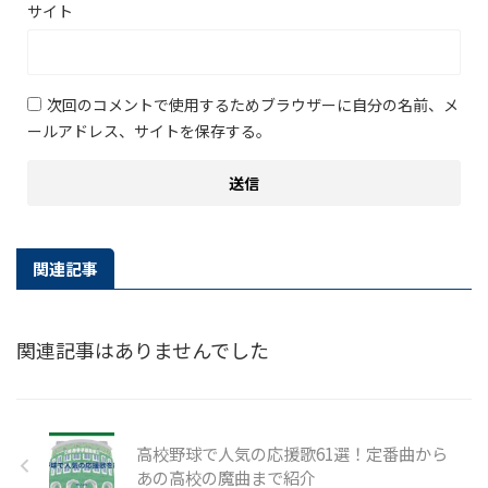
サイト
次回のコメントで使用するためブラウザーに自分の名前、メ
ールアドレス、サイトを保存する。
関連記事
関連記事はありませんでした
高校野球で人気の応援歌61選！定番曲から
あの高校の魔曲まで紹介