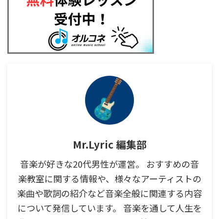
Mr.Lyric 編集部
音楽が好きな20代男性が運営。 おすすめの音
楽教室に関する情報や、様々なアーティストの
楽曲や歌詞の紹介など音楽全般に関連する内容
について発信しています。 音楽を通して人生を