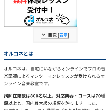
目次
[
表示
]
オルコネとは
オルコネは、自宅にいながらオンラインでプロの音
楽講師によるマンツーマンレッスンが受けられるオ
ンライン音楽教室です。
講師在籍数は800名以上、対応楽器・コースは70種
類以上
と、国内最大級の規模を誇ります。また、