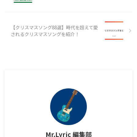
【クリスマスソング88選】時代を超えて愛
されるクリスマスソングを紹介！
Mr.Lyric 編集部