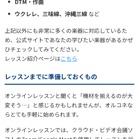
DTM・作曲
ウクレレ、三味線、沖縄三線
など
上記以外にも非常に多くの楽器に対応しているた
め、公式サイトであなたの学びたい楽器があるかぜ
ひチェックしてみてください。
レッスン紹介ページは
こちら
レッスンまでに準備しておくもの
オンラインレッスンと聞くと「機材を揃えるのが大
変そう…」と感じるかもしれませんが、オルコネな
らとても手軽に始められます。
オンラインレッスンでは、クラウド・ビデオ会議ソ