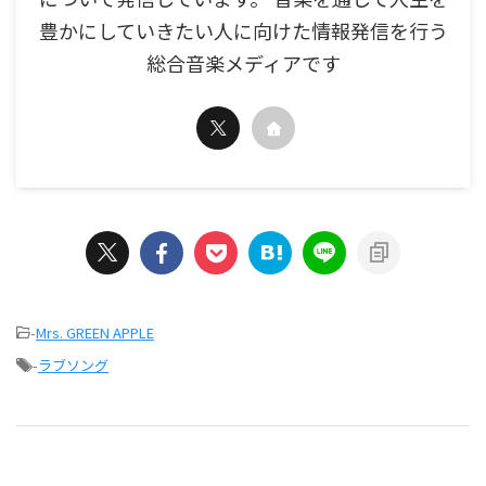
豊かにしていきたい人に向けた情報発信を行う
総合音楽メディアです
-
Mrs. GREEN APPLE
-
ラブソング