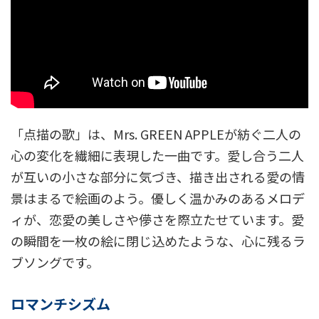
「点描の歌」は、Mrs. GREEN APPLEが紡ぐ二人の
心の変化を繊細に表現した一曲です。愛し合う二人
が互いの小さな部分に気づき、描き出される愛の情
景はまるで絵画のよう。優しく温かみのあるメロデ
ィが、恋愛の美しさや儚さを際立たせています。愛
の瞬間を一枚の絵に閉じ込めたような、心に残るラ
ブソングです。
ロマンチシズム