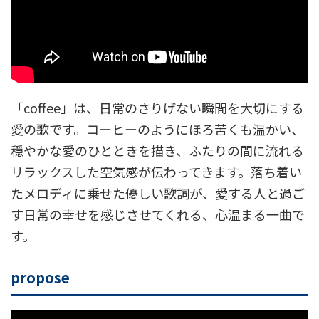
「coffee」は、日常のさりげない瞬間を大切にする
愛の歌です。コーヒーのようにほろ苦くも温かい、
穏やかな愛のひとときを描き、ふたりの間に流れる
リラックスした空気感が伝わってきます。落ち着い
たメロディに乗せた優しい歌詞が、愛する人と過ご
す日常の幸せを感じさせてくれる、心温まる一曲で
す。
propose