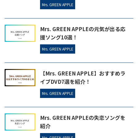
Mrs. GREEN APPLE
Mrs. GREEN APPLEの元気が出る応
援ソング10選！
Mrs. GREEN APPLE
【Mrs. GREEN APPLE】おすすめラ
イブDVD7選を紹介！
Mrs. GREEN APPLE
Mrs. GREEN APPLEの失恋ソングを
紹介
Mrs. GREEN APPLE