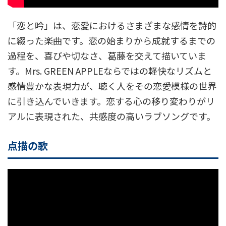
「恋と吟」は、恋愛におけるさまざまな感情を詩的
に綴った楽曲です。恋の始まりから成就するまでの
過程を、喜びや切なさ、葛藤を交えて描いていま
す。Mrs. GREEN APPLEならではの軽快なリズムと
感情豊かな表現力が、聴く人をその恋愛模様の世界
に引き込んでいきます。恋する心の移り変わりがリ
アルに表現された、共感度の高いラブソングです。
点描の歌