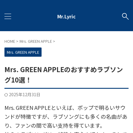
Mr.Lyric
HOME
>
Mrs. GREEN APPLE
>
Mrs. GREEN APPLE
Mrs. GREEN APPLEのおすすめラブソン
グ10選！
2025年12月31日
Mrs. GREEN APPLEといえば、ポップで明るいサウ
ンドが特徴ですが、ラブソングにも多くの名曲があ
り、ファンの間で高い支持を得ています。