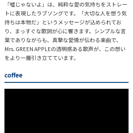
「噓じゃないよ」は、純粋な愛の気持ちをストレー
トに表現したラブソングです。「大切な人を想う気
持ちは本物だ」というメッセージが込められてお
り、まっすぐな歌詞が心に響きます。シンプルな言
葉でありながらも、真摯な愛情が伝わる楽曲で、
Mrs. GREEN APPLEの透明感ある歌声が、この想い
をより一層引き立てています。
coffee