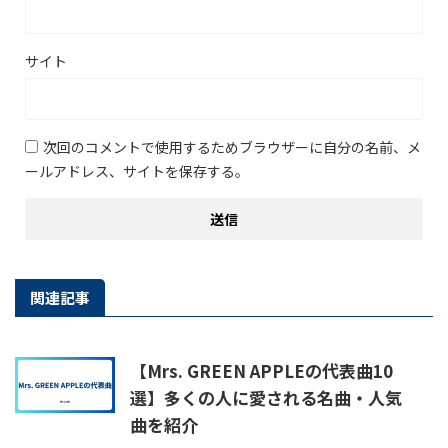
サイト
次回のコメントで使用するためブラウザーに自分の名前、メ
ールアドレス、サイトを保存する。
関連記事
【Mrs. GREEN APPLEの代表曲10
選】多くの人に愛される名曲・人気
曲を紹介