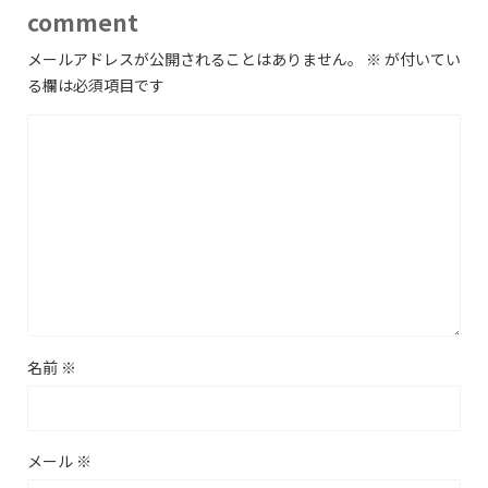
comment
メールアドレスが公開されることはありません。
※
が付いてい
る欄は必須項目です
名前
※
メール
※