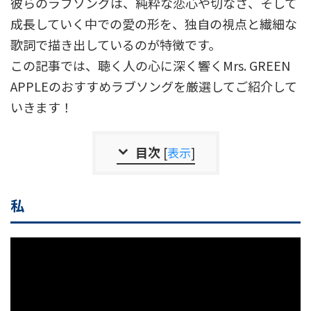
彼らのラブソングは、純粋な恋心や切なさ、そして
成長していく中での愛の形を、独自の視点と繊細な
歌詞で描き出しているのが特徴です。
この記事では、聴く人の心に深く響くMrs. GREEN
APPLEのおすすめラブソングを厳選してご紹介して
いきます！
目次
[
表示
]
私