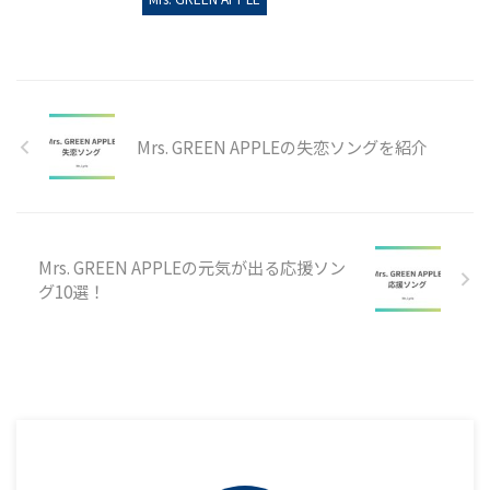
Mrs. GREEN APPLEの失恋ソングを紹介
Mrs. GREEN APPLEの元気が出る応援ソン
グ10選！