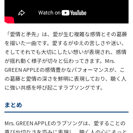
「愛情と矛先」は、愛が生む複雑な感情とその葛藤
を描いた一曲です。愛するがゆえの苦しさや迷い、
そしてそれでも大切にしたい想いが表現され、感情
が揺れ動く様子が切々と伝わってきます。Mrs.
GREEN APPLEの感情豊かなパフォーマンスが、こ
の葛藤と愛情の深さを鮮明に表現しており、聴く人
に強い共感を呼び起こすラブソングです。
まとめ
Mrs. GREEN APPLEのラブソングは、愛することの
喜びや切なさを巧みに表現し、聴く人の心にそっと