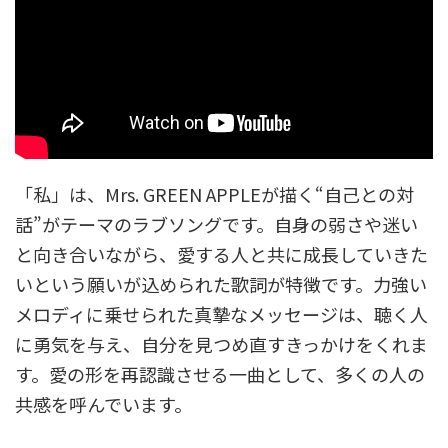
「私」は、Mrs. GREEN APPLEが描く“自己との対
話”がテーマのラブソングです。自身の弱さや迷い
と向き合いながら、愛する人と共に成長していきた
いという願いが込められた歌詞が特徴です。力強い
メロディに乗せられた真摯なメッセージは、聴く人
に勇気を与え、自分を見つめ直すきっかけをくれま
す。愛の形を再認識させる一曲として、多くの人の
共感を呼んでいます。