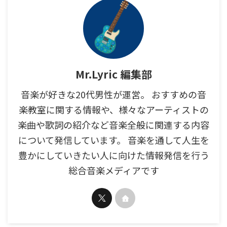
Mr.Lyric 編集部
音楽が好きな20代男性が運営。 おすすめの音
楽教室に関する情報や、様々なアーティストの
楽曲や歌詞の紹介など音楽全般に関連する内容
について発信しています。 音楽を通して人生を
豊かにしていきたい人に向けた情報発信を行う
総合音楽メディアです