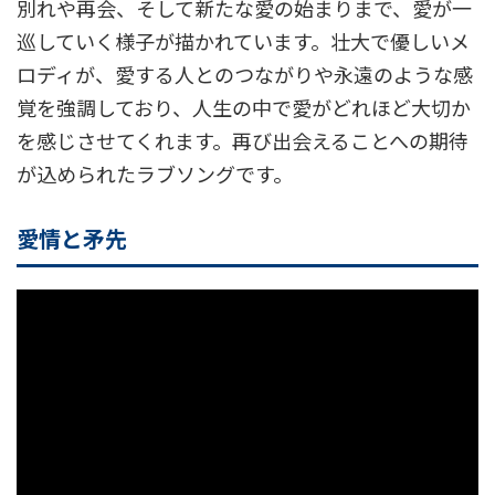
別れや再会、そして新たな愛の始まりまで、愛が一
巡していく様子が描かれています。壮大で優しいメ
ロディが、愛する人とのつながりや永遠のような感
覚を強調しており、人生の中で愛がどれほど大切か
を感じさせてくれます。再び出会えることへの期待
が込められたラブソングです。
愛情と矛先