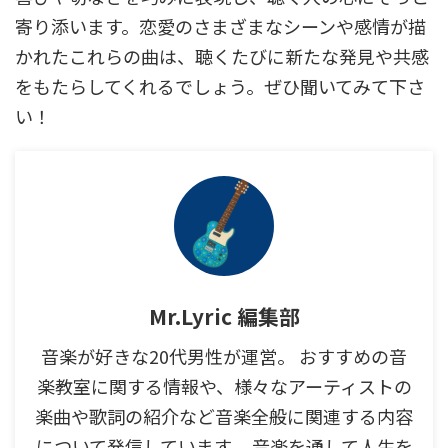
寄り添います。恋愛のさまざまなシーンや感情が描
かれたこれらの曲は、聴くたびに新たな発見や共感
をもたらしてくれるでしょう。ぜひ聞いてみて下さ
い！
Mr.Lyric 編集部
音楽が好きな20代男性が運営。 おすすめの音
楽教室に関する情報や、様々なアーティストの
楽曲や歌詞の紹介など音楽全般に関連する内容
について発信しています。 音楽を通して人生を