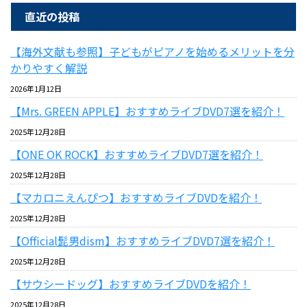
直近の投稿
【海外文献も参照】子どもがピアノを始めるメリットを分
かりやすく解説
2026年1月12日
【Mrs. GREEN APPLE】おすすめライブDVD7選を紹介！
2025年12月28日
【ONE OK ROCK】おすすめライブDVD7選を紹介！
2025年12月28日
【マカロニえんぴつ】おすすめライブDVDを紹介！
2025年12月28日
【Official髭男dism】おすすめライブDVD7選を紹介！
2025年12月28日
【サウシードッグ】おすすめライブDVDを紹介！
2025年12月28日