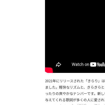
2021年にリリースされた「きらり」は
ました。軽快なリズムと、きらきらと
ったりの爽やかなナンバーです。新し
与えてくれる歌詞が多くの人に愛され