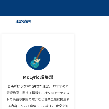
ー
運営者情報
Mr.Lyric 編集部
音楽が好きな20代男性が運営。 おすすめの
音楽教室に関する情報や、様々なアーティス
トの楽曲や歌詞の紹介など音楽全般に関連す
る内容について発信しています。 音楽を通