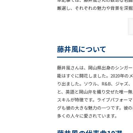
厳選し、それぞれの魅力や背景を深掘
藤井風について
藤井風さんは、岡山県出身のシンガー
能はすぐに開花しました。2020年
り出ました。ソウル、R&B、ジャズ
と、英語と岡山弁を織り交ぜた唯一無
スキルが特徴です。ライブパフォーマ
グも彼の大きな魅力の一つです。彼の
多くの人々に愛されています。