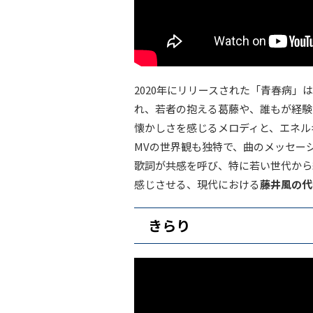
2020年にリリースされた「青春病」は、ア
れ、若者の抱える葛藤や、誰もが経験
懐かしさを感じるメロディと、エネル
MVの世界観も独特で、曲のメッセー
歌詞が共感を呼び、特に若い世代から
感じさせる、現代における
藤井風の代
きらり