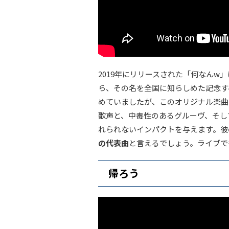
2019年にリリースされた「何なん
ら、その名を全国に知らしめた記念すべ
めていましたが、このオリジナル楽曲
歌声と、中毒性のあるグルーヴ、そし
れられないインパクトを与えます。彼
の代表曲
と言えるでしょう。ライブで
帰ろう