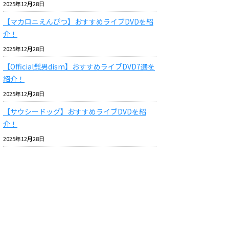
2025年12月28日
【マカロニえんぴつ】おすすめライブDVDを紹
介！
2025年12月28日
【Official髭男dism】おすすめライブDVD7選を
紹介！
2025年12月28日
【サウシードッグ】おすすめライブDVDを紹
介！
2025年12月28日