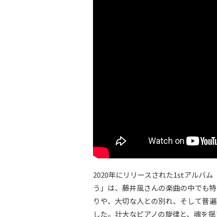
2020年にリリースされた1stアルバム『
う」は、藤井風さんの楽曲の中でも特
りや、大切な人との別れ、そして普遍
した。壮大なピアノの旋律と、魂を揺