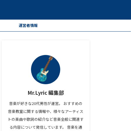
ー
運営者情報
Mr.Lyric 編集部
音楽が好きな20代男性が運営。 おすすめの
音楽教室に関する情報や、様々なアーティス
トの楽曲や歌詞の紹介など音楽全般に関連す
る内容について発信しています。 音楽を通