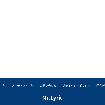
事一覧
アーティスト一覧
お問い合わせ
プライバシーポリシー
運営者
Mr.Lyric