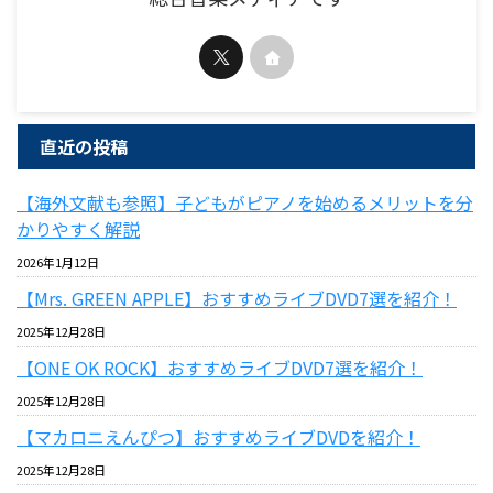
直近の投稿
【海外文献も参照】子どもがピアノを始めるメリットを分
かりやすく解説
2026年1月12日
【Mrs. GREEN APPLE】おすすめライブDVD7選を紹介！
2025年12月28日
【ONE OK ROCK】おすすめライブDVD7選を紹介！
2025年12月28日
【マカロニえんぴつ】おすすめライブDVDを紹介！
2025年12月28日