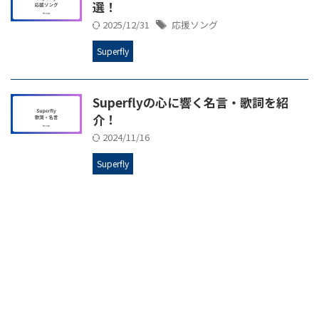
選！
2025/12/31
応援ソング
Superfly
Superflyの心に響く名言・歌詞を紹
介！
2024/11/16
Superfly