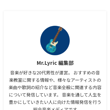
Mr.Lyric 編集部
音楽が好きな20代男性が運営。 おすすめの音
楽教室に関する情報や、様々なアーティストの
楽曲や歌詞の紹介など音楽全般に関連する内容
について発信しています。 音楽を通して人生を
豊かにしていきたい人に向けた情報発信を行う
総合音楽メディアです