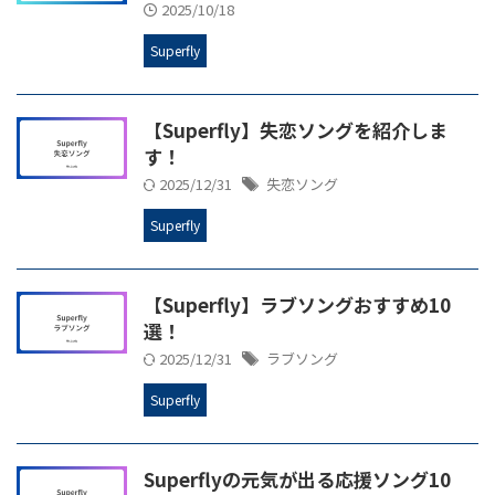
2025/10/18
Superfly
【Superfly】失恋ソングを紹介しま
す！
2025/12/31
失恋ソング
Superfly
【Superfly】ラブソングおすすめ10
選！
2025/12/31
ラブソング
Superfly
Superflyの元気が出る応援ソング10