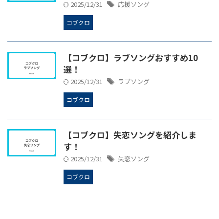
2025/12/31
応援ソング
コブクロ
【コブクロ】ラブソングおすすめ10
選！
2025/12/31
ラブソング
コブクロ
【コブクロ】失恋ソングを紹介しま
す！
2025/12/31
失恋ソング
コブクロ