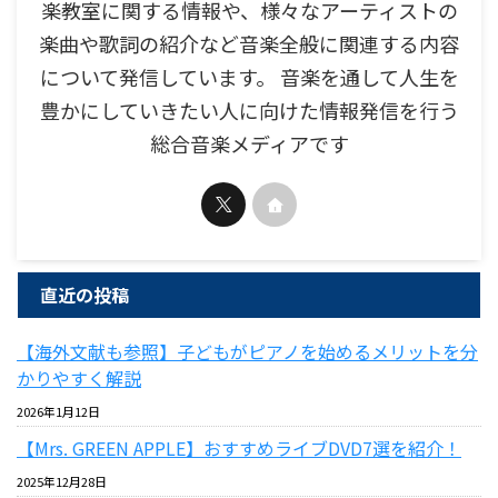
楽教室に関する情報や、様々なアーティストの
楽曲や歌詞の紹介など音楽全般に関連する内容
について発信しています。 音楽を通して人生を
豊かにしていきたい人に向けた情報発信を行う
総合音楽メディアです
直近の投稿
【海外文献も参照】子どもがピアノを始めるメリットを分
かりやすく解説
2026年1月12日
【Mrs. GREEN APPLE】おすすめライブDVD7選を紹介！
2025年12月28日