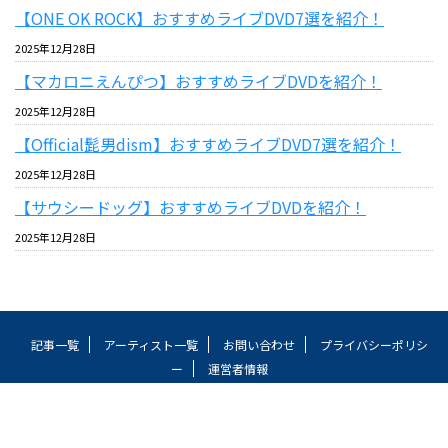
【ONE OK ROCK】おすすめライブDVD7選を紹介！
2025年12月28日
【マカロニえんぴつ】おすすめライブDVDを紹介！
2025年12月28日
【Official髭男dism】おすすめライブDVD7選を紹介！
2025年12月28日
【サウシードッグ】おすすめライブDVDを紹介！
2025年12月28日
記事一覧
アーティスト一覧
お問い合わせ
プライバシーポリシ
ー
運営者情報
Mr.Lyric