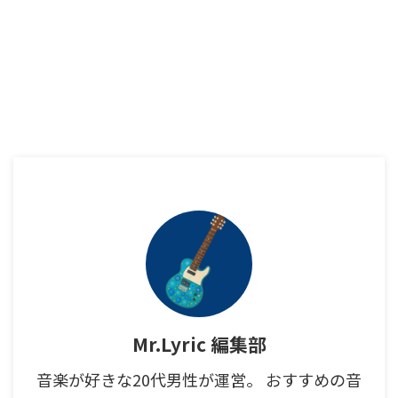
Mr.Lyric 編集部
音楽が好きな20代男性が運営。 おすすめの音