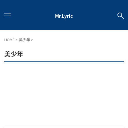
Mr.Lyric
HOME
>
美少年
>
美少年