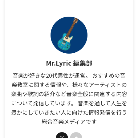
Mr.Lyric 編集部
音楽が好きな20代男性が運営。 おすすめの音
楽教室に関する情報や、様々なアーティストの
楽曲や歌詞の紹介など音楽全般に関連する内容
について発信しています。 音楽を通して人生を
豊かにしていきたい人に向けた情報発信を行う
総合音楽メディアです