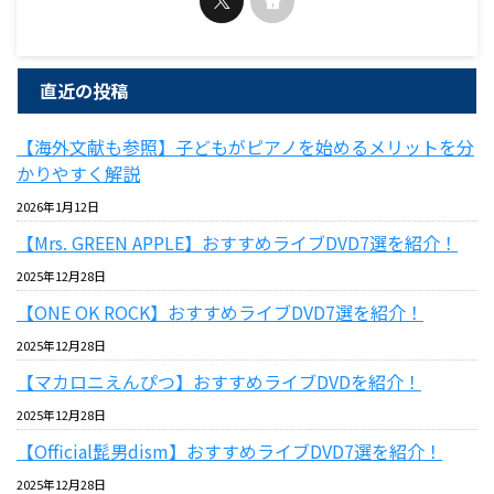
直近の投稿
【海外文献も参照】子どもがピアノを始めるメリットを分
かりやすく解説
2026年1月12日
【Mrs. GREEN APPLE】おすすめライブDVD7選を紹介！
2025年12月28日
【ONE OK ROCK】おすすめライブDVD7選を紹介！
2025年12月28日
【マカロニえんぴつ】おすすめライブDVDを紹介！
2025年12月28日
【Official髭男dism】おすすめライブDVD7選を紹介！
2025年12月28日