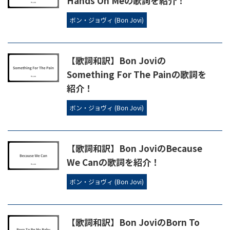
Hands On Meの歌詞を紹介！
ボン・ジョヴィ (Bon Jovi)
【歌詞和訳】Bon Joviの
Something For The Painの歌詞を
紹介！
ボン・ジョヴィ (Bon Jovi)
【歌詞和訳】Bon JoviのBecause
We Canの歌詞を紹介！
ボン・ジョヴィ (Bon Jovi)
【歌詞和訳】Bon JoviのBorn To