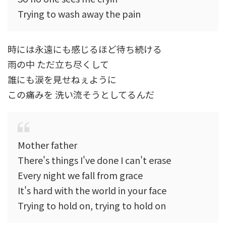
Trying to wash away the pain
時には永遠にも感じるほど待ち続ける
雨の中 ただ立ち尽くして
誰にも涙を見せねぇように
この痛みを 洗い流そうとしてるんだ
Mother father
There's things I've done I can't erase
Every night we fall from grace
It's hard with the world in your face
Trying to hold on, trying to hold on