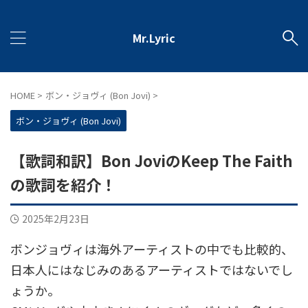
Mr.Lyric
HOME
>
ボン・ジョヴィ (Bon Jovi)
>
ボン・ジョヴィ (Bon Jovi)
【歌詞和訳】Bon JoviのKeep The Faith
の歌詞を紹介！
2025年2月23日
ボンジョヴィは海外アーティストの中でも比較的、
日本人にはなじみのあるアーティストではないでし
ょうか。