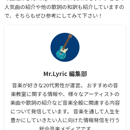
人気曲の紹介や他の歌詞の和訳も紹介していますの
で、そちらもぜひ参考にしてみて下さい！
Mr.Lyric 編集部
音楽が好きな20代男性が運営。 おすすめの音
楽教室に関する情報や、様々なアーティストの
楽曲や歌詞の紹介など音楽全般に関連する内容
について発信しています。 音楽を通して人生を
豊かにしていきたい人に向けた情報発信を行う
総合音楽メディアです