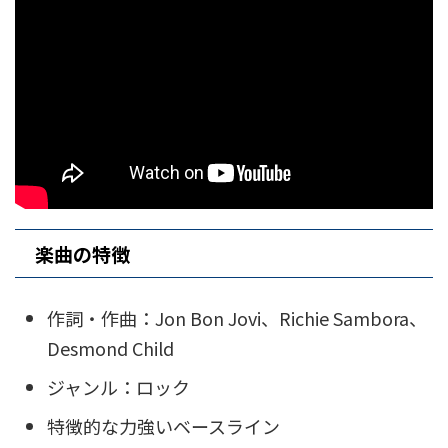
楽曲の特徴
作詞・作曲：Jon Bon Jovi、Richie Sambora、
Desmond Child
ジャンル：ロック
特徴的な力強いベースライン