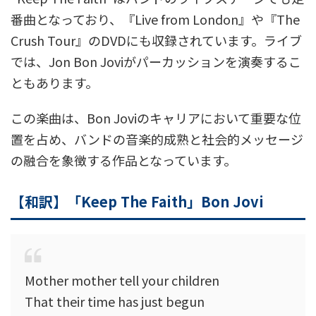
番曲となっており、『Live from London』や『The
Crush Tour』のDVDにも収録されています。ライブ
では、Jon Bon Joviがパーカッションを演奏するこ
ともあります。
この楽曲は、Bon Joviのキャリアにおいて重要な位
置を占め、バンドの音楽的成熟と社会的メッセージ
の融合を象徴する作品となっています。
【和訳】「Keep The Faith」Bon Jovi
Mother mother tell your children
That their time has just begun