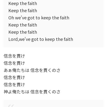
Keep the faith
Keep the faith
Oh we've got to keep the faith
Keep the faith
Keep the faith
Lord,we've got to keep the faith
信念を貫け
信念を貫け
あぁ俺たちは 信念を貫くのさ
信念を貫け
信念を貫け
神よ俺たちは 信念を貫くのさ