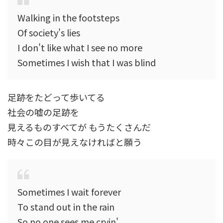
Walking in the footsteps
Of society's lies
I don't like what I see no more
Sometimes I wish that I was blind
足跡をたどって歩いてる
社会の嘘の足跡を
見えるものすべてが もうたくさんだ
時々この目が見えなければと願う
Sometimes I wait forever
To stand out in the rain
So no one sees me cryin'