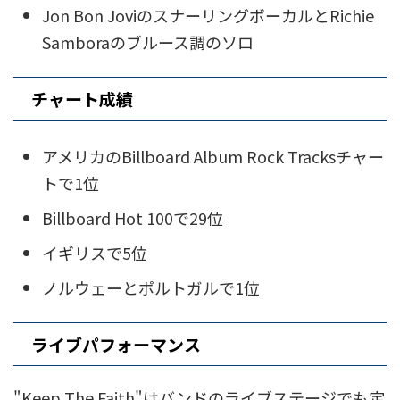
Jon Bon JoviのスナーリングボーカルとRichie
Samboraのブルース調のソロ
チャート成績
アメリカのBillboard Album Rock Tracksチャー
トで1位
Billboard Hot 100で29位
イギリスで5位
ノルウェーとポルトガルで1位
ライブパフォーマンス
"Keep The Faith"はバンドのライブステージでも定