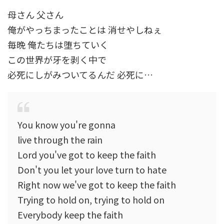
母さん 父さん
俺がやっちまったことは 消せやしねぇ
毎晩 俺たちは堕ちていく
この世界が牙を剥く中で
必死にしがみついてるんだ 必死に…
You know you're gonna
live through the rain
Lord you've got to keep the faith
Don't you let your love turn to hate
Right now we've got to keep the faith
Trying to hold on, trying to hold on
Everybody keep the faith