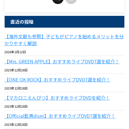
直近の投稿
【海外文献も参照】子どもがピアノを始めるメリットを分
かりやすく解説
2026年1月12日
【Mrs. GREEN APPLE】おすすめライブDVD7選を紹介！
2025年12月28日
【ONE OK ROCK】おすすめライブDVD7選を紹介！
2025年12月28日
【マカロニえんぴつ】おすすめライブDVDを紹介！
2025年12月28日
【Official髭男dism】おすすめライブDVD7選を紹介！
2025年12月28日