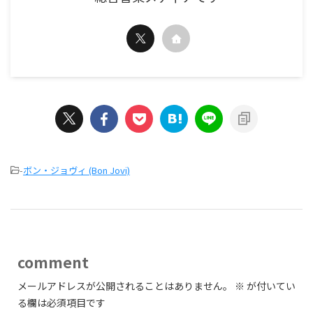
-
ボン・ジョヴィ (Bon Jovi)
comment
メールアドレスが公開されることはありません。
※
が付いてい
る欄は必須項目です