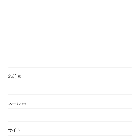
名前
※
メール
※
サイト