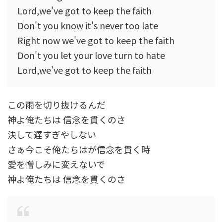
Lord,we've got to keep the faith
Don't you know it's never too late
Right now we've got to keep the faith
Don't you let your love turn to hate
Lord,we've got to keep the faith
この雨を切り抜けるんだ
神よ俺たちは 信念を貫くのさ
決して遅すぎやしない
さぁ今こそ俺たちはが信念を貫く時
愛を憎しみに変えないで
神よ俺たちは 信念を貫くのさ