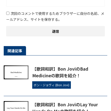
次回のコメントで使用するためブラウザーに自分の名前、メ
ールアドレス、サイトを保存する。
関連記事
【歌詞和訳】Bon JoviのBad
Medicineの歌詞を紹介！
ボン・ジョヴィ (Bon Jovi)
【歌詞和訳】Bon JoviのLay Your