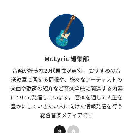
Mr.Lyric 編集部
音楽が好きな20代男性が運営。 おすすめの音
楽教室に関する情報や、様々なアーティストの
楽曲や歌詞の紹介など音楽全般に関連する内容
について発信しています。 音楽を通して人生を
豊かにしていきたい人に向けた情報発信を行う
総合音楽メディアです