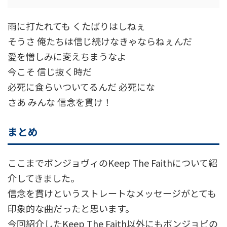
雨に打たれても くたばりはしねぇ
そうさ 俺たちは信じ続けなきゃならねぇんだ
愛を憎しみに変えちまうなよ
今こそ 信じ抜く時だ
必死に食らいついてるんだ 必死にな
さあ みんな 信念を貫け！
まとめ
ここまでボンジョヴィのKeep The Faithについて紹
介してきました。
信念を貫けというストレートなメッセージがとても
印象的な曲だったと思います。
今回紹介したKeep The Faith以外にもボンジョビの