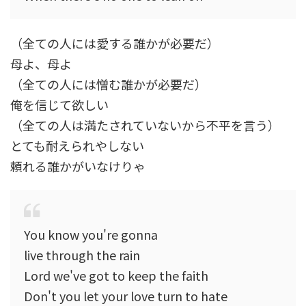
（全ての人には愛する誰かが必要だ）
母よ、母よ
（全ての人には憎む誰かが必要だ）
俺を信じて欲しい
（全ての人は満たされていないから不平を言う）
とても耐えられやしない
頼れる誰かがいなけりゃ
You know you're gonna
live through the rain
Lord we've got to keep the faith
Don't you let your love turn to hate