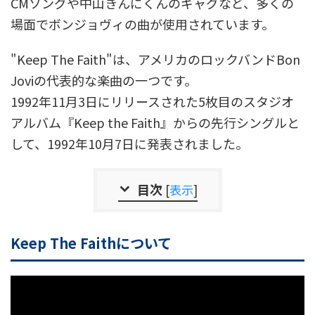
CMソングや中山きんにくんのギャグなど、多くの
場面でボンジョヴィの曲が使用されています。
"Keep The Faith"は、アメリカのロックバンドBon
Joviの代表的な楽曲の一つです。
1992年11月3日にリリースされた5枚目のスタジオ
アルバム『Keep the Faith』からの先行シングルと
して、1992年10月7日に発表されました。
目次
[
表示
]
Keep The Faithについて