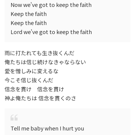
Now we've got to keep the faith
Keep the faith
Keep the faith
Lord we've got to keep the faith
雨に打たれても生き抜くんだ
俺たちは信じ続けなきゃならない
愛を憎しみに変えるな
今こそ信じ抜くんだ
信念を貫け 信念を貫け
神よ俺たちは 信念を貫くのさ
Tell me baby when I hurt you