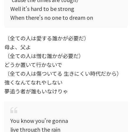
Well it's hard to be strong
When there's no one to dream on
（全ての人は愛する誰かが必要だ）
母よ、父よ
（全ての人は憎む誰かが必要だ）
どうか置いて行かないで
（全ての人は傷ついてる 生きにくい時代だから）
強くなんてなれやしない
夢追う者が誰もいなけりゃ
You know you're gonna
live through the rain