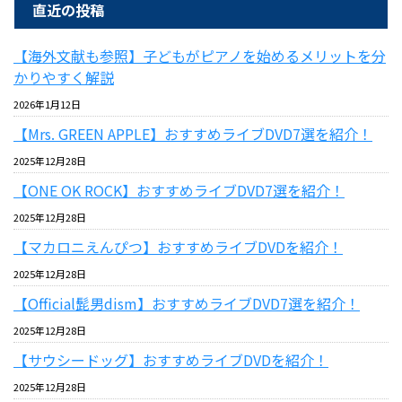
直近の投稿
【海外文献も参照】子どもがピアノを始めるメリットを分
かりやすく解説
2026年1月12日
【Mrs. GREEN APPLE】おすすめライブDVD7選を紹介！
2025年12月28日
【ONE OK ROCK】おすすめライブDVD7選を紹介！
2025年12月28日
【マカロニえんぴつ】おすすめライブDVDを紹介！
2025年12月28日
【Official髭男dism】おすすめライブDVD7選を紹介！
2025年12月28日
【サウシードッグ】おすすめライブDVDを紹介！
2025年12月28日