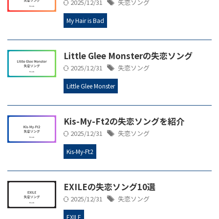
2025/12/31
失恋ソング
My Hair is Bad
Little Glee Monsterの失恋ソング
2025/12/31
失恋ソング
Little Glee Monster
Kis-My-Ft2の失恋ソングを紹介
2025/12/31
失恋ソング
Kis-My-Ft2
EXILEの失恋ソング10選
2025/12/31
失恋ソング
EXILE