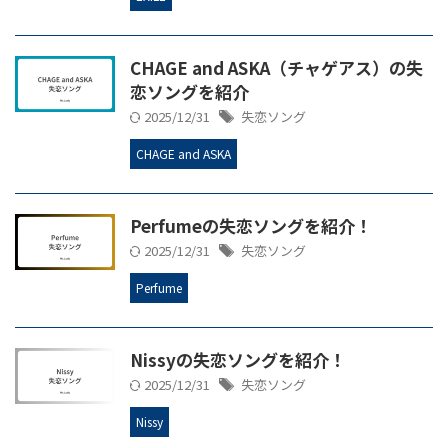
CHAGE and ASKA（チャゲアス）の失
恋ソングを紹介
2025/12/31
失恋ソング
CHAGE and ASKA
Perfumeの失恋ソングを紹介！
2025/12/31
失恋ソング
Perfume
Nissyの失恋ソングを紹介！
2025/12/31
失恋ソング
Nissy