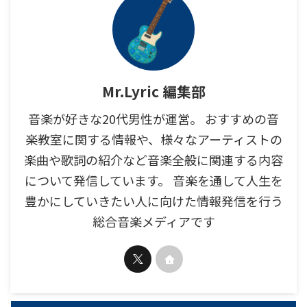
Mr.Lyric 編集部
音楽が好きな20代男性が運営。 おすすめの音
楽教室に関する情報や、様々なアーティストの
楽曲や歌詞の紹介など音楽全般に関連する内容
について発信しています。 音楽を通して人生を
豊かにしていきたい人に向けた情報発信を行う
総合音楽メディアです