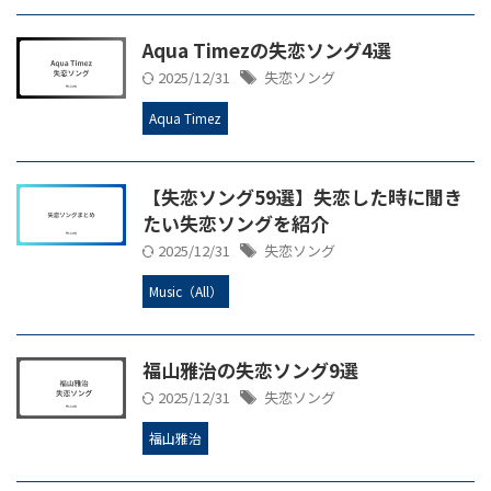
Aqua Timezの失恋ソング4選
2025/12/31
失恋ソング
Aqua Timez
【失恋ソング59選】失恋した時に聞き
たい失恋ソングを紹介
2025/12/31
失恋ソング
Music（All）
福山雅治の失恋ソング9選
2025/12/31
失恋ソング
福山雅治