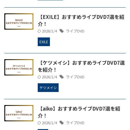
【EXILE】おすすめライブDVD7選を紹
介！
2026/1/4
ライブDVD
EXILE
【ケツメイシ】おすすめライブDVD7選
を紹介！
2026/1/4
ライブDVD
ケツメイシ
【aiko】おすすめライブDVD7選を紹
介！
2026/1/4
ライブDVD