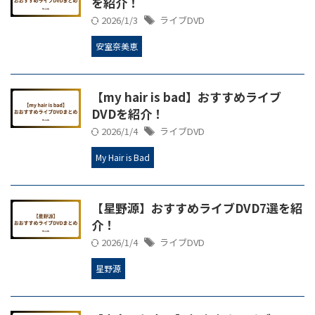
を紹介！
2026/1/3
ライブDVD
安室奈美恵
【my hair is bad】おすすめライブ
DVDを紹介！
2026/1/4
ライブDVD
My Hair is Bad
【星野源】おすすめライブDVD7選を紹
介！
2026/1/4
ライブDVD
星野源