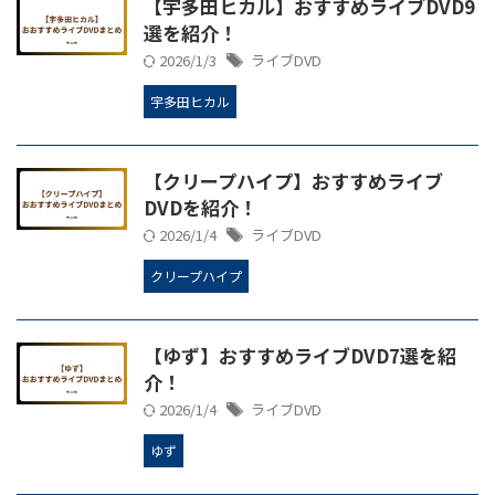
【宇多田ヒカル】おすすめライブDVD9
選を紹介！
2026/1/3
ライブDVD
宇多田ヒカル
【クリープハイプ】おすすめライブ
DVDを紹介！
2026/1/4
ライブDVD
クリープハイプ
【ゆず】おすすめライブDVD7選を紹
介！
2026/1/4
ライブDVD
ゆず