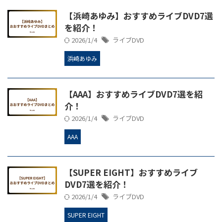
【浜崎あゆみ】おすすめライブDVD7選
を紹介！
2026/1/4
ライブDVD
浜崎あゆみ
【AAA】おすすめライブDVD7選を紹
介！
2026/1/4
ライブDVD
AAA
【SUPER EIGHT】おすすめライブ
DVD7選を紹介！
2026/1/4
ライブDVD
SUPER EIGHT