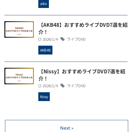
aiko
【AKB48】おすすめライブDVD7選を紹
介！
2026/1/4
ライブDVD
AKB48
【Nissy】おすすめライブDVD7選を紹
介！
2026/1/4
ライブDVD
Nissy
Next »