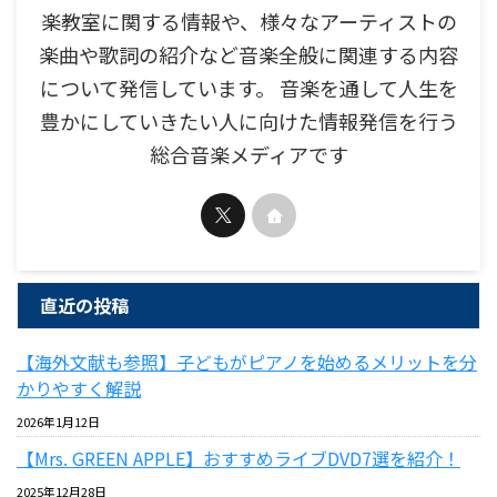
楽教室に関する情報や、様々なアーティストの
楽曲や歌詞の紹介など音楽全般に関連する内容
について発信しています。 音楽を通して人生を
豊かにしていきたい人に向けた情報発信を行う
総合音楽メディアです
直近の投稿
【海外文献も参照】子どもがピアノを始めるメリットを分
かりやすく解説
2026年1月12日
【Mrs. GREEN APPLE】おすすめライブDVD7選を紹介！
2025年12月28日