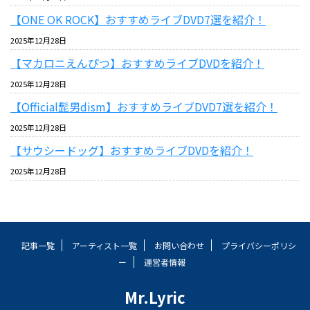
【ONE OK ROCK】おすすめライブDVD7選を紹介！
2025年12月28日
【マカロニえんぴつ】おすすめライブDVDを紹介！
2025年12月28日
【Official髭男dism】おすすめライブDVD7選を紹介！
2025年12月28日
【サウシードッグ】おすすめライブDVDを紹介！
2025年12月28日
記事一覧
アーティスト一覧
お問い合わせ
プライバシーポリシ
ー
運営者情報
Mr.Lyric