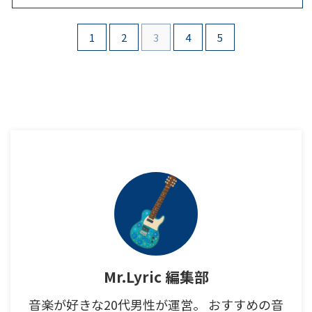
1
2
3
4
5
Mr.Lyric 編集部
音楽が好きな20代男性が運営。 おすすめの音