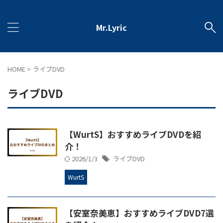
Mr.Lyric
HOME
>
ライブDVD
ライブDVD
【WurtS】おすすめライブDVDを紹
介！
2026/1/3
ライブDVD
WurtS
【安室奈美恵】おすすめライブDVD7選